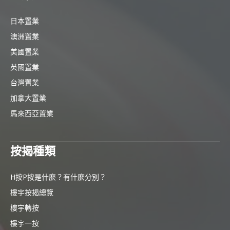
日本置業
澳洲置業
美國置業
英國置業
台灣置業
加拿大置業
馬來西亞置業
按揭種類
H按P按是什麼？有什麼分別？
樓宇按揭總覽
樓宇轉按
樓宇一按