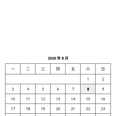
2026 年 8 月
一
二
三
四
五
六
日
1
2
3
4
5
6
7
8
9
10
11
12
13
14
15
16
17
18
19
20
21
22
23