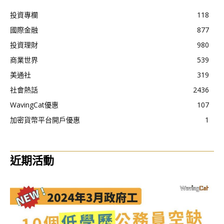
投資專欄
118
國際金融
877
投資理財
980
商業世界
539
美通社
319
社會熱話
2436
WavingCat優惠
107
加密貨幣平台開戶優惠
1
近期活動