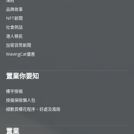
理財
品牌故事
NFT新聞
社會熱話
港人移民
加密貨幣新聞
WavingCat優惠
置業你要知
樓宇按揭
按揭保險懶人包
細數買樓花程序、好處及風險
置業