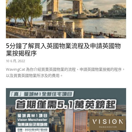
5分鐘了解買入英國物業流程及申請英國物
業按揭程序
10 6 月, 2022
WavingCat 為你介紹買賣英國物業的流程、申請英國物業按揭的程序，
以及買賣英國物業所涉及的費用。