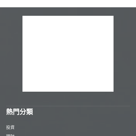
熱門分類
投資