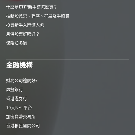
什麼是ETF?新手該怎麼買？
抽新股意思、程序、孖展及手續費
投資新手入門懶人包
月供股票好唔好？
保險知多啲
金融機構
財務公司邊間好?
虛擬銀行
香港證券行
10大NFT平台
加密貨幣交易所
香港移民顧問公司