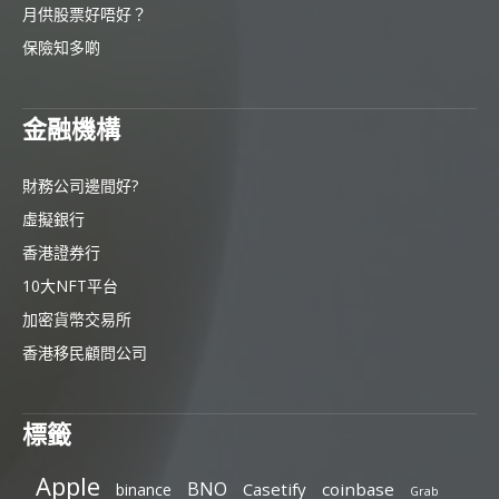
月供股票好唔好？
保險知多啲
金融機構
財務公司邊間好?
虛擬銀行
香港證券行
10大NFT平台
加密貨幣交易所
香港移民顧問公司
標籤
Apple
BNO
Casetify
coinbase
binance
Grab