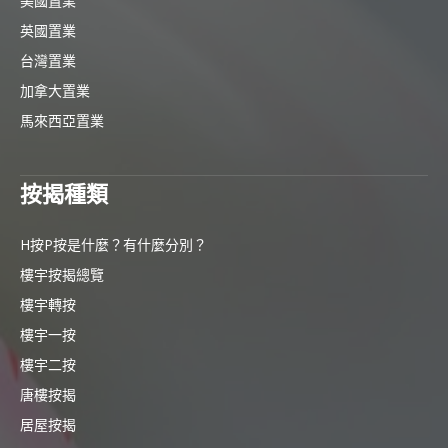
美國置業
英國置業
台灣置業
加拿大置業
馬來西亞置業
按揭種類
H按P按是什麼？有什麼分別？
樓宇按揭總覽
樓宇轉按
樓宇一按
樓宇二按
唐樓按揭
居屋按揭