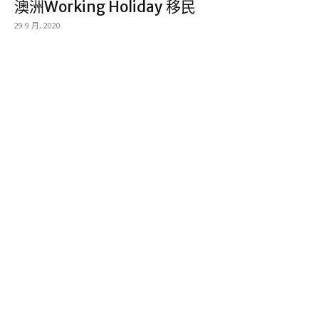
澳洲Working Holiday 移民
29 9 月, 2020