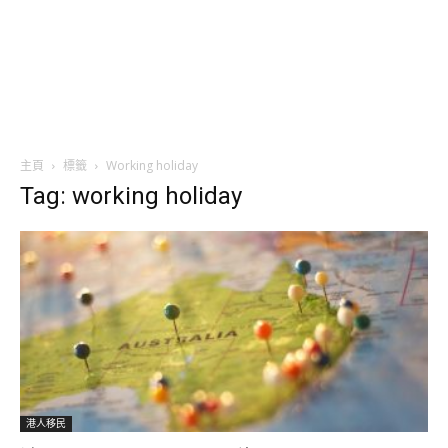
主頁
標籤
Working holiday
Tag: working holiday
港人移民