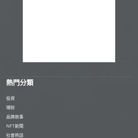
熱門分類
投資
理財
品牌故事
NFT新聞
社會熱話