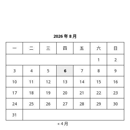
2026 年 8 月
一
二
三
四
五
六
日
1
2
3
4
5
6
7
8
9
10
11
12
13
14
15
16
17
18
19
20
21
22
23
24
25
26
27
28
29
30
31
« 4 月