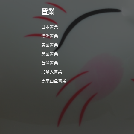
置業
日本置業
澳洲置業
美國置業
英國置業
台灣置業
加拿大置業
馬來西亞置業