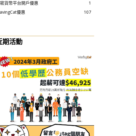
密貨幣平台開戶優惠
1
avingCat優惠
107
近期活動