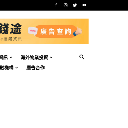
資訊
海外物業投資
融機構
廣告合作