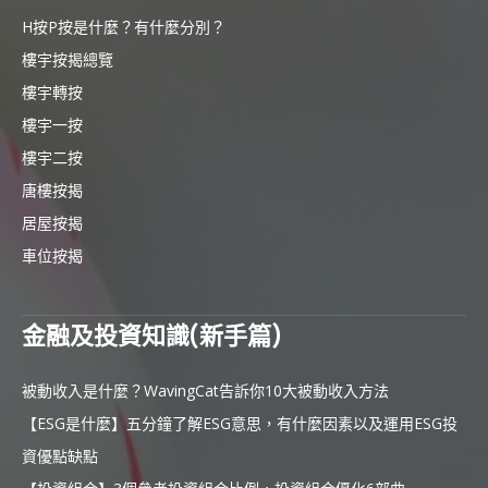
H按P按是什麼？有什麼分別？
樓宇按揭總覽
樓宇轉按
樓宇一按
樓宇二按
唐樓按揭
居屋按揭
車位按揭
金融及投資知識(新手篇)
被動收入是什麼？WavingCat告訴你10大被動收入方法
【ESG是什麼】五分鐘了解ESG意思，有什麼因素以及運用ESG投
資優點缺點