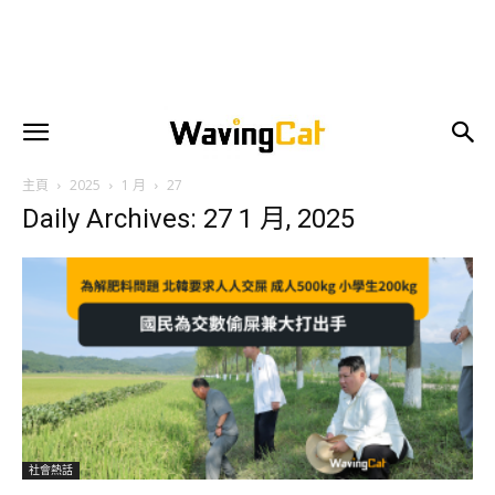
主頁
2025
1 月
27
Daily Archives: 27 1 月, 2025
社會熱話