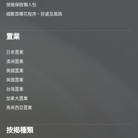
按揭保險懶人包
細數買樓花程序、好處及風險
置業
日本置業
澳洲置業
美國置業
英國置業
台灣置業
加拿大置業
馬來西亞置業
按揭種類