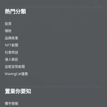
熱門分類
投資
理財
品牌故事
NFT新聞
社會熱話
港人移民
加密貨幣新聞
WavingCat優惠
置業你要知
樓宇按揭