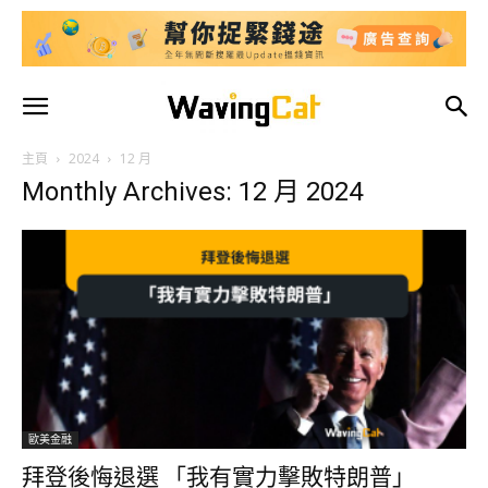
主頁
2024
12 月
Monthly Archives: 12 月 2024
歐美金融
拜登後悔退選 「我有實力擊敗特朗普」