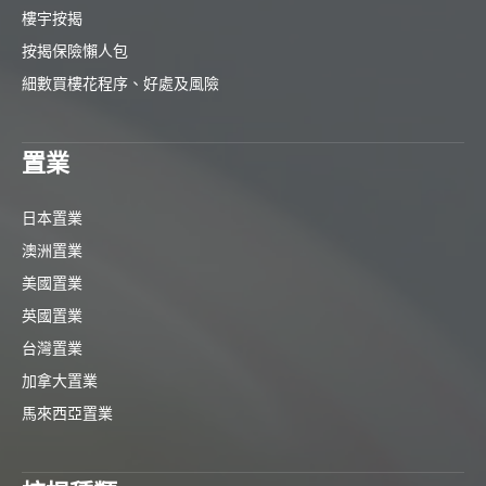
樓宇按揭
按揭保險懶人包
細數買樓花程序、好處及風險
置業
日本置業
澳洲置業
美國置業
英國置業
台灣置業
加拿大置業
馬來西亞置業