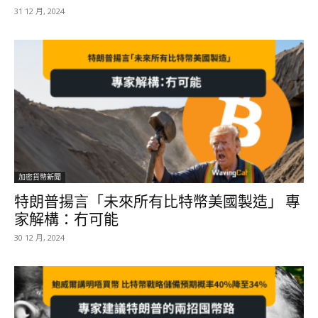
31 12 月, 2024
加密貨幣新聞
特朗普揚言「未來所有比特幣美國製造」 專
家解構：冇可能
30 12 月, 2024