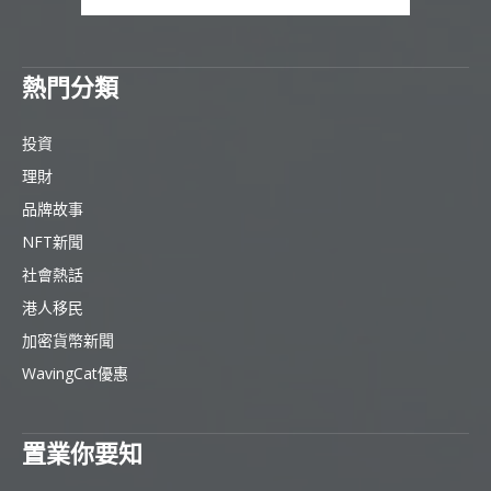
熱門分類
投資
理財
品牌故事
NFT新聞
社會熱話
港人移民
加密貨幣新聞
WavingCat優惠
置業你要知