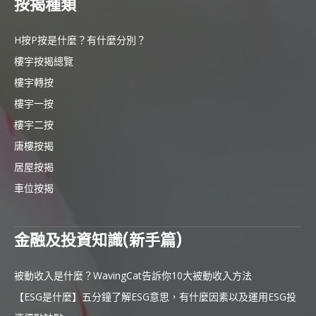
按揭種類
H按P按是什麼？有什麼分別？
樓宇按揭總覽
樓宇轉按
樓宇一按
樓宇二按
唐樓按揭
居屋按揭
車位按揭
金融及投資知識(新手篇)
被動收入是什麼？WavingCat告訴你10大被動收入方法
【ESG是什麼】五分鐘了解ESG意思，有什麼因素以及運用ESG投