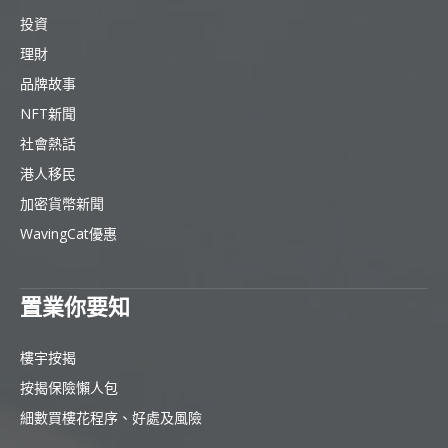
投資
理財
品牌故事
NFT新聞
社會熱話
港人移民
加密貨幣新聞
WavingCat優惠
置業你要知
樓宇按揭
按揭保險懶人包
細數買樓花程序、好處及風險