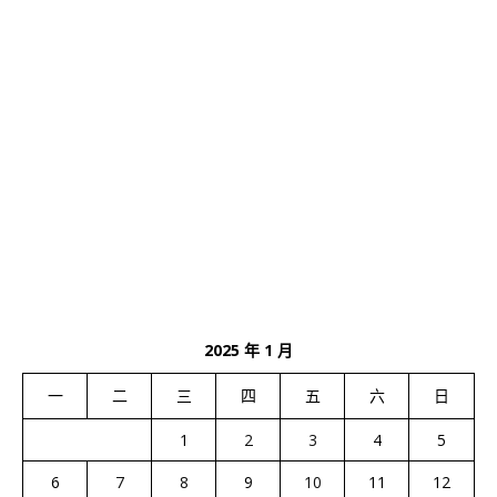
2025 年 1 月
一
二
三
四
五
六
日
1
2
3
4
5
6
7
8
9
10
11
12