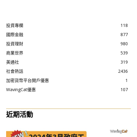
投資專欄
118
國際金融
877
投資理財
980
商業世界
539
美通社
319
社會熱話
2436
加密貨幣平台開戶優惠
1
WavingCat優惠
107
近期活動