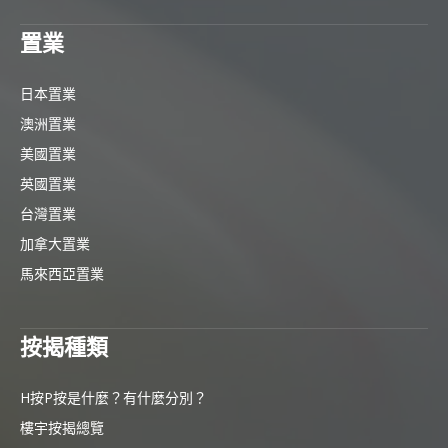
置業
日本置業
澳洲置業
美國置業
英國置業
台灣置業
加拿大置業
馬來西亞置業
按揭種類
H按P按是什麼？有什麼分別？
樓宇按揭總覽