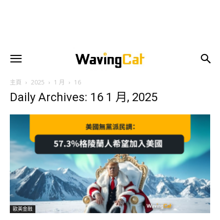
主頁
2025
1 月
16
Daily Archives: 16 1 月, 2025
歐美金融