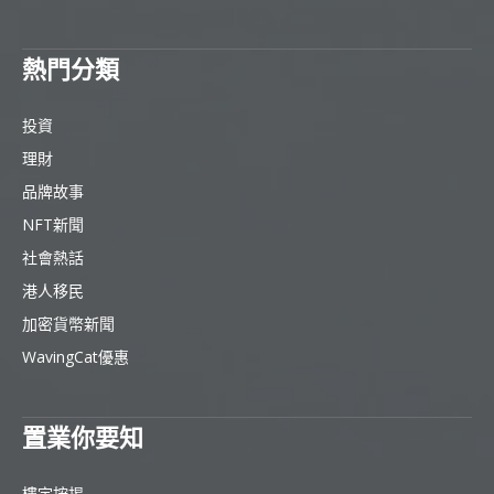
熱門分類
投資
理財
品牌故事
NFT新聞
社會熱話
港人移民
加密貨幣新聞
WavingCat優惠
置業你要知
樓宇按揭