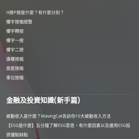
H按P按是什麼？有什麼分別？
樓宇按揭總覽
樓宇轉按
樓宇一按
樓宇二按
唐樓按揭
居屋按揭
車位按揭
金融及投資知識(新手篇)
被動收入是什麼？WavingCat告訴你10大被動收入方法
【ESG是什麼】五分鐘了解ESG意思，有什麼因素以及運用ESG投
資優點缺點