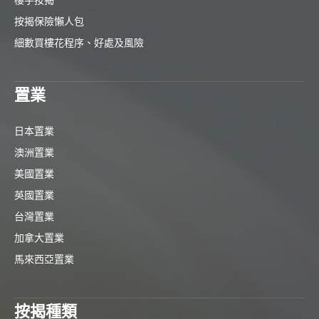
按揭保險懶人包
細數買樓花程序、好處及風險
置業
日本置業
澳洲置業
美國置業
英國置業
台灣置業
加拿大置業
馬來西亞置業
按揭種類