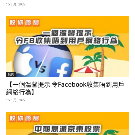
15 3 月, 2022
投資
【一個溫馨提示 令Facebook收集唔到用戶
網絡行為】
15 3 月, 2022