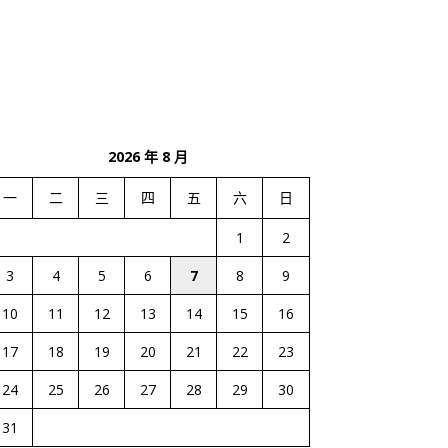
2026 年 8 月
一
二
三
四
五
六
日
1
2
3
4
5
6
7
8
9
10
11
12
13
14
15
16
17
18
19
20
21
22
23
24
25
26
27
28
29
30
31