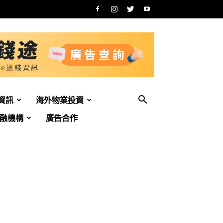
資訊
海外物業投資
融機構
廣告合作