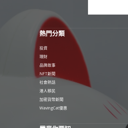
熱門分類
投資
理財
品牌故事
NFT新聞
社會熱話
港人移民
加密貨幣新聞
WavingCat優惠