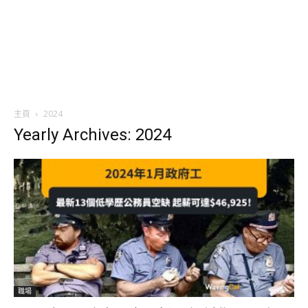
主頁
2024
Yearly Archives: 2024
職場