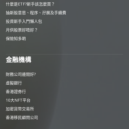
什麼是ETF?新手該怎麼買？
抽新股意思、程序、孖展及手續費
投資新手入門懶人包
月供股票好唔好？
保險知多啲
金融機構
財務公司邊間好?
虛擬銀行
香港證券行
10大NFT平台
加密貨幣交易所
香港移民顧問公司