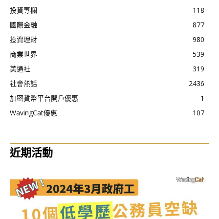
投資專欄
118
國際金融
877
投資理財
980
商業世界
539
美通社
319
社會熱話
2436
加密貨幣平台開戶優惠
1
WavingCat優惠
107
近期活動