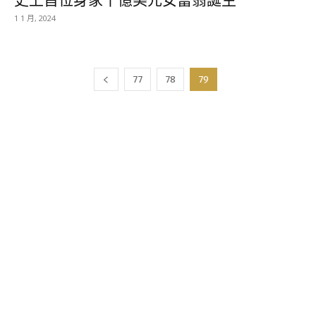
1 1 月, 2024
77
78
79