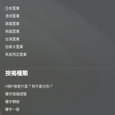
日本置業
澳洲置業
美國置業
英國置業
台灣置業
加拿大置業
馬來西亞置業
按揭種類
H按P按是什麼？有什麼分別？
樓宇按揭總覽
樓宇轉按
樓宇一按