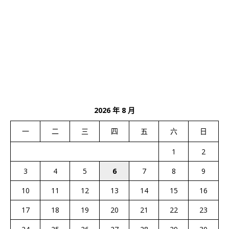
2026 年 8 月
一
二
三
四
五
六
日
1
2
3
4
5
6
7
8
9
10
11
12
13
14
15
16
17
18
19
20
21
22
23