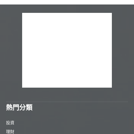
熱門分類
投資
理財