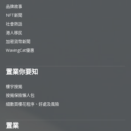
品牌故事
NFT新聞
社會熱話
港人移民
加密貨幣新聞
WavingCat優惠
置業你要知
樓宇按揭
按揭保險懶人包
細數買樓花程序、好處及風險
置業