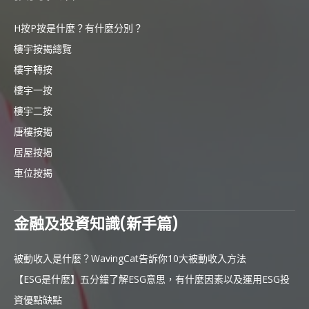
H按P按是什麼？有什麼分別？
樓宇按揭總覽
樓宇轉按
樓宇一按
樓宇二按
唐樓按揭
居屋按揭
車位按揭
金融及投資知識(新手篇)
被動收入是什麼？WavingCat告訴你10大被動收入方法
【ESG是什麼】五分鐘了解ESG意思，有什麼因素以及運用ESG投
資優點缺點