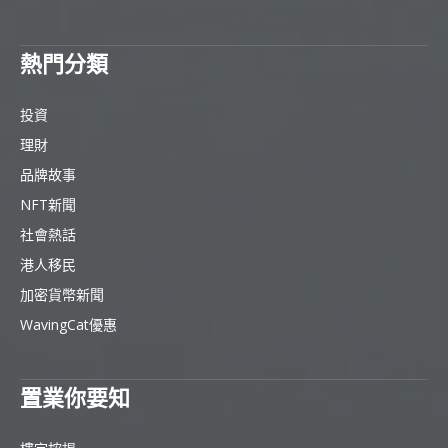
熱門分類
投資
理財
品牌故事
NFT新聞
社會熱話
港人移民
加密貨幣新聞
WavingCat優惠
置業你要知