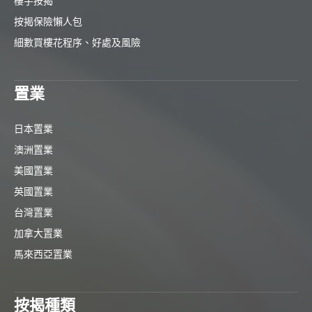
樓宇按揭
按揭保險懶人包
細數買樓花程序、好處及風險
置業
日本置業
澳洲置業
美國置業
英國置業
台灣置業
加拿大置業
馬來西亞置業
按揭種類