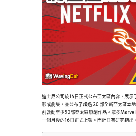
迪士尼公司於14日正式公布亞太區內容，展示了一
影或劇集，並公布了超過 20 部全新亞太區本地
前啟動至少50部亞太區原創作品。眾多Marvel
一個月後的16日正式上架。而近日有研究指出，Dis