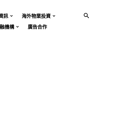
資訊
海外物業投資
融機構
廣告合作