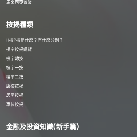
馬來西亞置業
按揭種類
H按P按是什麼？有什麼分別？
樓宇按揭總覽
樓宇轉按
樓宇一按
樓宇二按
唐樓按揭
居屋按揭
車位按揭
金融及投資知識(新手篇)