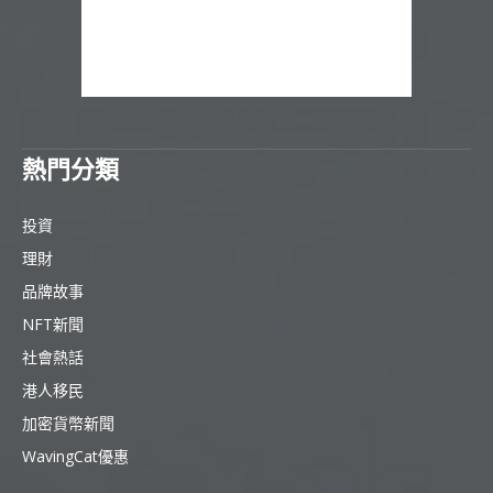
熱門分類
投資
理財
品牌故事
NFT新聞
社會熱話
港人移民
加密貨幣新聞
WavingCat優惠