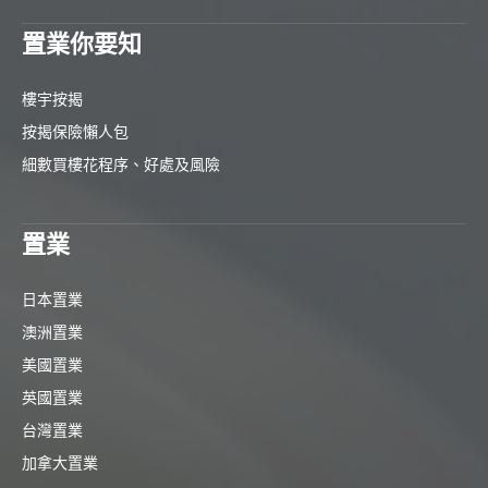
置業你要知
樓宇按揭
按揭保險懶人包
細數買樓花程序、好處及風險
置業
日本置業
澳洲置業
美國置業
英國置業
台灣置業
加拿大置業