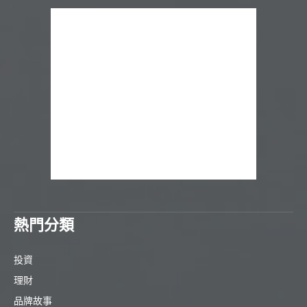
熱門分類
投資
理財
品牌故事