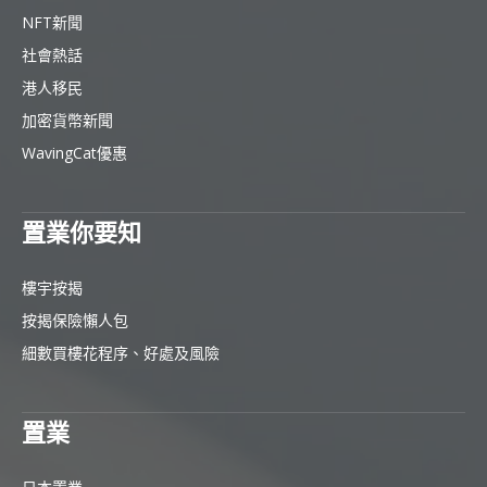
NFT新聞
社會熱話
港人移民
加密貨幣新聞
WavingCat優惠
置業你要知
樓宇按揭
按揭保險懶人包
細數買樓花程序、好處及風險
置業