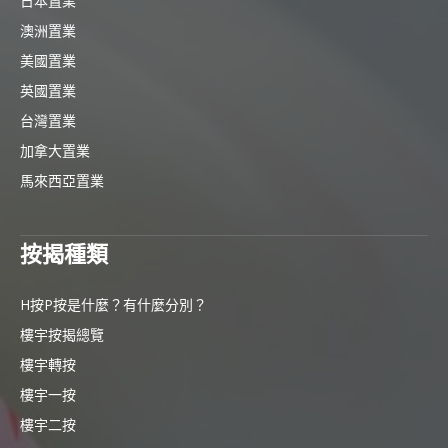
日本置業
澳洲置業
美國置業
英國置業
台灣置業
加拿大置業
馬來西亞置業
按揭種類
H按P按是什麼？有什麼分別？
樓宇按揭總覽
樓宇轉按
樓宇一按
樓宇二按