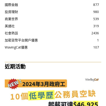
國際金融
877
投資理財
980
商業世界
539
美通社
319
社會熱話
2436
加密貨幣平台開戶優惠
1
WavingCat優惠
107
近期活動