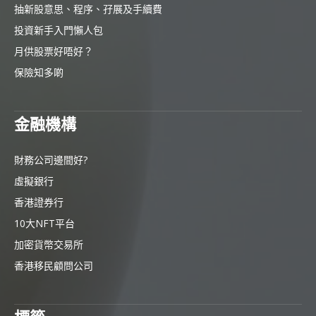
抽新股意思、程序、孖展及手續費
投資新手入門懶人包
月供股票好唔好？
保險知多啲
金融機構
財務公司邊間好?
虛擬銀行
香港證券行
10大NFT平台
加密貨幣交易所
香港移民顧問公司