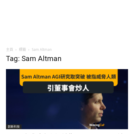
主頁
標籤
Sam Altman
Tag: Sam Altman
創新科技