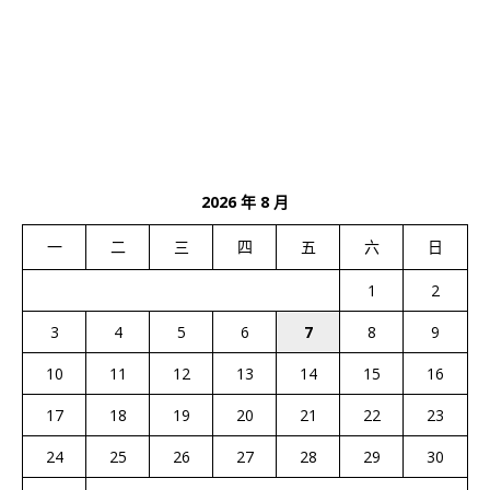
2026 年 8 月
一
二
三
四
五
六
日
1
2
3
4
5
6
7
8
9
10
11
12
13
14
15
16
17
18
19
20
21
22
23
24
25
26
27
28
29
30