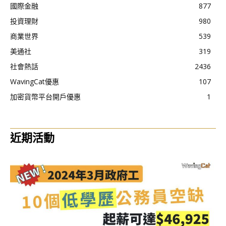
國際金融
877
投資理財
980
商業世界
539
美通社
319
社會熱話
2436
WavingCat優惠
107
加密貨幣平台開戶優惠
1
近期活動