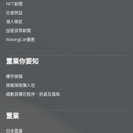
NFT新聞
社會熱話
港人移民
加密貨幣新聞
WavingCat優惠
置業你要知
樓宇按揭
按揭保險懶人包
細數買樓花程序、好處及風險
置業
日本置業