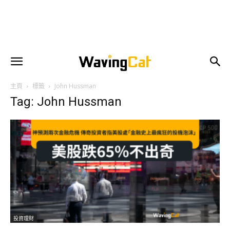
主頁
標籤
John Hussman
Tag: John Hussman
投資理財