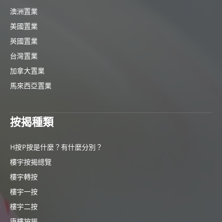
澳洲置業
美國置業
英國置業
台灣置業
加拿大置業
馬來西亞置業
按揭種類
H按P按是什麼？有什麼分別？
樓宇按揭總覽
樓宇轉按
樓宇一按
樓宇二按
唐樓按揭