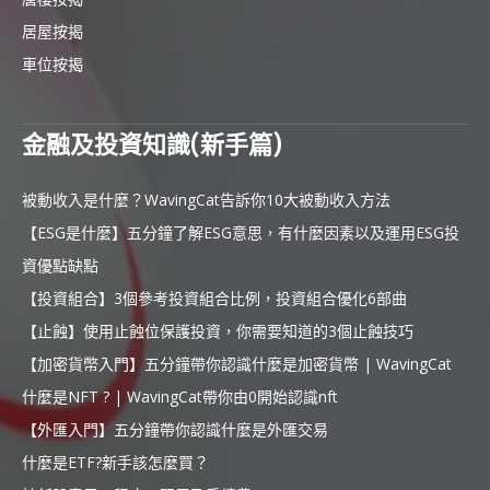
居屋按揭
車位按揭
金融及投資知識(新手篇)
被動收入是什麼？WavingCat告訴你10大被動收入方法
【ESG是什麼】五分鐘了解ESG意思，有什麼因素以及運用ESG投
資優點缺點
【投資組合】3個參考投資組合比例，投資組合優化6部曲
【止蝕】使用止蝕位保護投資，你需要知道的3個止蝕技巧
【加密貨幣入門】五分鐘帶你認識什麼是加密貨幣 | WavingCat
什麼是NFT ? | WavingCat帶你由0開始認識nft
【外匯入門】五分鐘帶你認識什麼是外匯交易
什麼是ETF?新手該怎麼買？