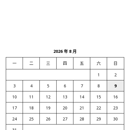
2026 年 8 月
一
二
三
四
五
六
日
1
2
3
4
5
6
7
8
9
10
11
12
13
14
15
16
17
18
19
20
21
22
23
24
25
26
27
28
29
30
31