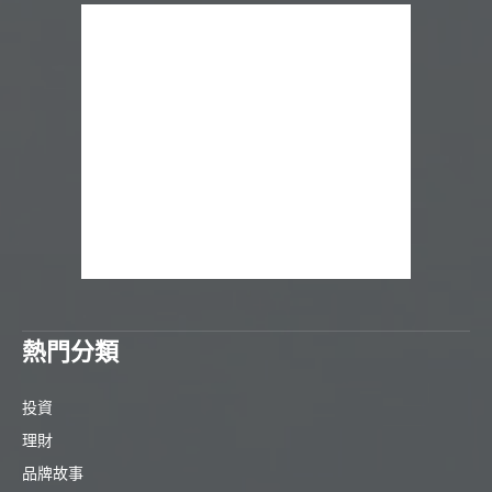
熱門分類
投資
理財
品牌故事