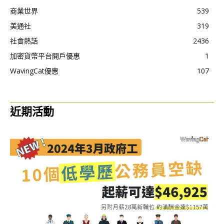
商業世界
539
美通社
319
社會熱話
2436
加密貨幣平台開戶優惠
1
WavingCat優惠
107
近期活動