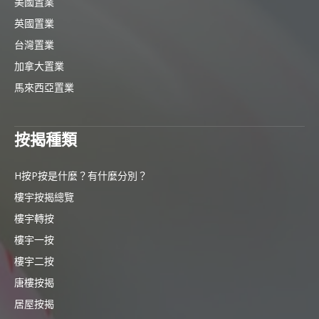
美國置業
英國置業
台灣置業
加拿大置業
馬來西亞置業
按揭種類
H按P按是什麼？有什麼分別？
樓宇按揭總覽
樓宇轉按
樓宇一按
樓宇二按
唐樓按揭
居屋按揭