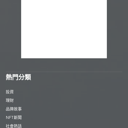
熱門分類
投資
理財
品牌故事
NFT新聞
社會熱話