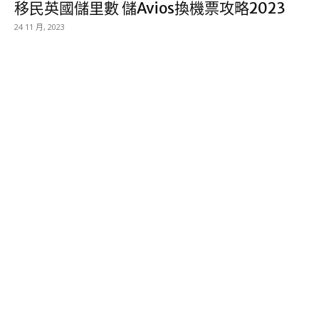
移民英國儲里數 儲Avios換機票攻略2023
24 11 月, 2023