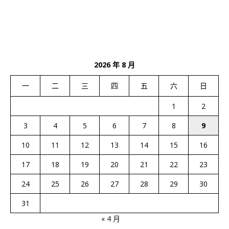
2026 年 8 月
一
二
三
四
五
六
日
1
2
3
4
5
6
7
8
9
10
11
12
13
14
15
16
17
18
19
20
21
22
23
24
25
26
27
28
29
30
31
« 4 月