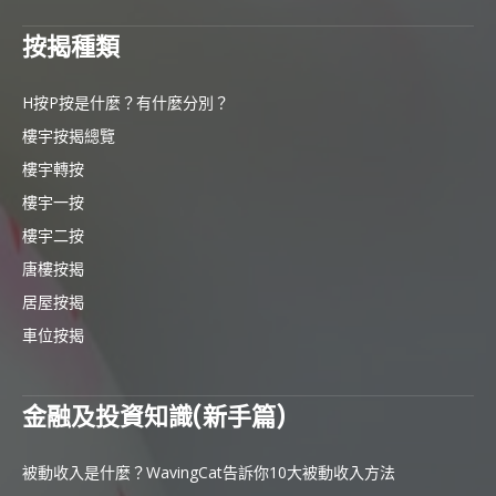
按揭種類
H按P按是什麼？有什麼分別？
樓宇按揭總覽
樓宇轉按
樓宇一按
樓宇二按
唐樓按揭
居屋按揭
車位按揭
金融及投資知識(新手篇)
被動收入是什麼？WavingCat告訴你10大被動收入方法