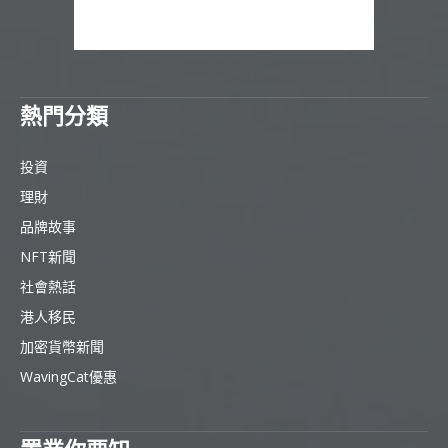
熱門分類
投資
理財
品牌故事
NFT新聞
社會熱話
港人移民
加密貨幣新聞
WavingCat優惠