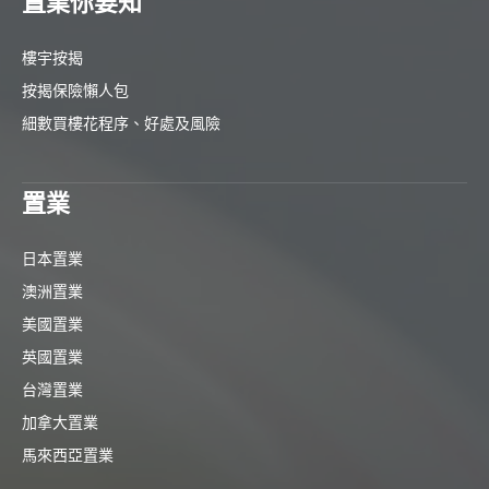
置業你要知
樓宇按揭
按揭保險懶人包
細數買樓花程序、好處及風險
置業
日本置業
澳洲置業
美國置業
英國置業
台灣置業
加拿大置業
馬來西亞置業