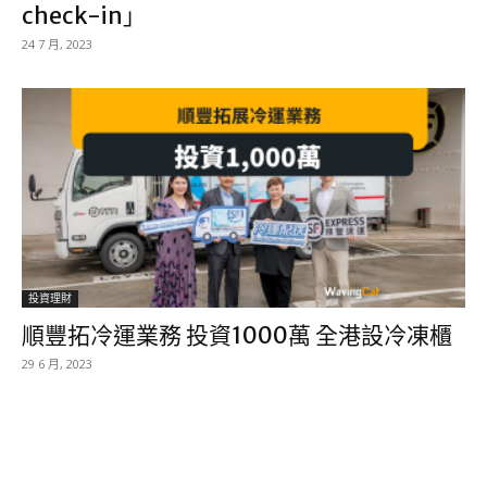
check-in」
24 7 月, 2023
投資理財
順豐拓冷運業務 投資1000萬 全港設冷凍櫃
29 6 月, 2023