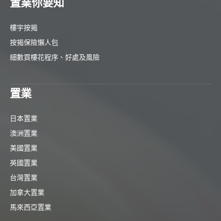
置業你要知
樓宇按揭
按揭保險懶人包
細數買樓花程序、好處及風險
置業
日本置業
澳洲置業
美國置業
英國置業
台灣置業
加拿大置業
馬來西亞置業