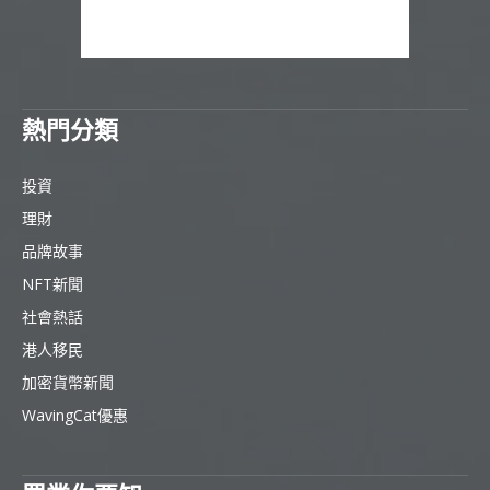
熱門分類
投資
理財
品牌故事
NFT新聞
社會熱話
港人移民
加密貨幣新聞
WavingCat優惠