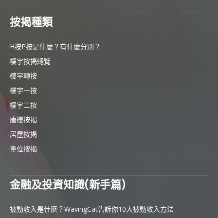
按揭種類
H按P按是什麼？有什麼分別？
樓宇按揭總覽
樓宇轉按
樓宇一按
樓宇二按
唐樓按揭
居屋按揭
車位按揭
金融及投資知識(新手篇)
被動收入是什麼？WavingCat告訴你10大被動收入方法