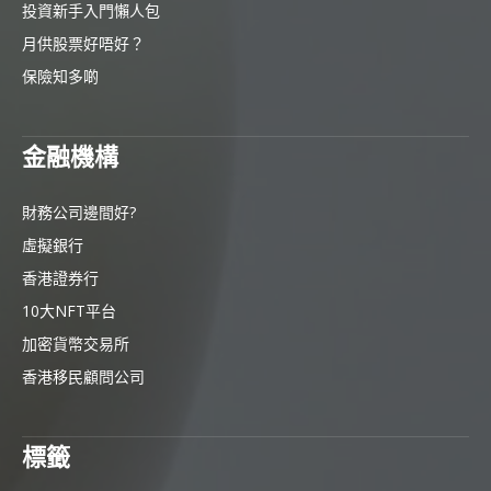
投資新手入門懶人包
月供股票好唔好？
保險知多啲
金融機構
財務公司邊間好?
虛擬銀行
香港證券行
10大NFT平台
加密貨幣交易所
香港移民顧問公司
標籤