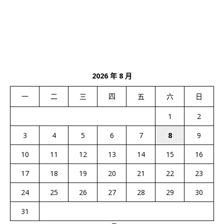
2026 年 8 月
一
二
三
四
五
六
日
1
2
3
4
5
6
7
8
9
10
11
12
13
14
15
16
17
18
19
20
21
22
23
24
25
26
27
28
29
30
31