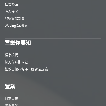
社會熱話
港人移民
加密貨幣新聞
WavingCat優惠
置業你要知
樓宇按揭
按揭保險懶人包
細數買樓花程序、好處及風險
置業
日本置業
澳洲置業