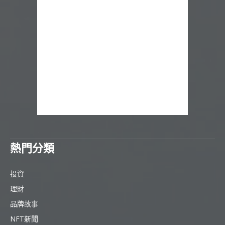
熱門分類
投資
理財
品牌故事
NFT新聞