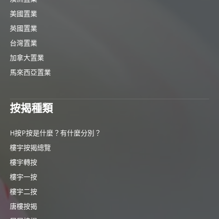
美國置業
英國置業
台灣置業
加拿大置業
馬來西亞置業
按揭種類
H按P按是什麼？有什麼分別？
樓宇按揭總覽
樓宇轉按
樓宇一按
樓宇二按
唐樓按揭