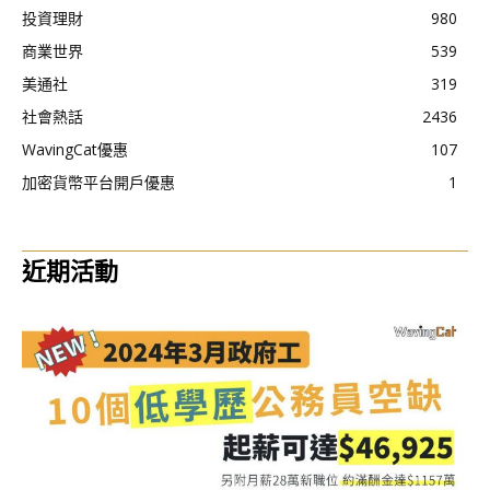
投資理財
980
商業世界
539
美通社
319
社會熱話
2436
WavingCat優惠
107
加密貨幣平台開戶優惠
1
近期活動