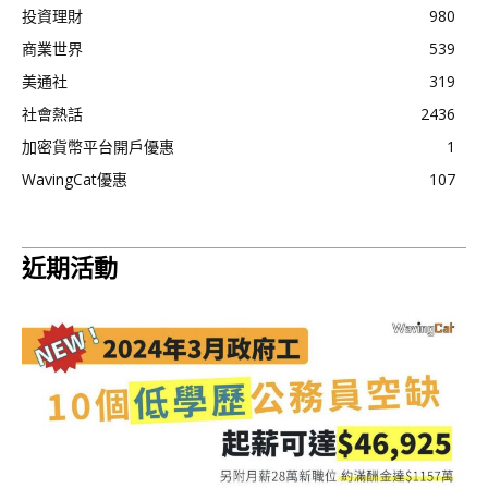
投資理財
980
商業世界
539
美通社
319
社會熱話
2436
加密貨幣平台開戶優惠
1
WavingCat優惠
107
近期活動