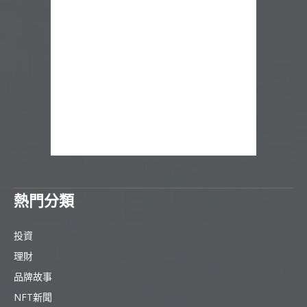
熱門分類
投資
理財
品牌故事
NFT新聞