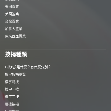
美國置業
英國置業
台灣置業
加拿大置業
馬來西亞置業
按揭種類
H按P按是什麼？有什麼分別？
樓宇按揭總覽
樓宇轉按
樓宇一按
樓宇二按
唐樓按揭