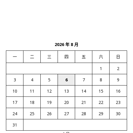
2026 年 8 月
一
二
三
四
五
六
日
1
2
3
4
5
6
7
8
9
10
11
12
13
14
15
16
17
18
19
20
21
22
23
24
25
26
27
28
29
30
31