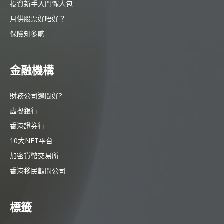
投資新手入門懶人包
月供股票好唔好？
保險知多啲
金融機構
財務公司邊間好?
虛擬銀行
香港證券行
10大NFT平台
加密貨幣交易所
香港移民顧問公司
標籤