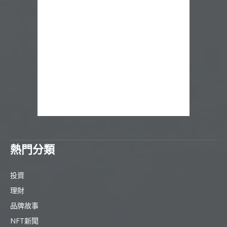
熱門分類
投資
理財
品牌故事
NFT新聞