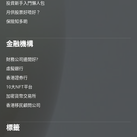
投資新手入門懶人包
月供股票好唔好？
保險知多啲
金融機構
財務公司邊間好?
虛擬銀行
香港證券行
10大NFT平台
加密貨幣交易所
香港移民顧問公司
標籤