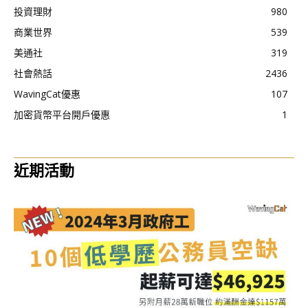
投資理財
980
商業世界
539
美通社
319
社會熱話
2436
WavingCat優惠
107
加密貨幣平台開戶優惠
1
近期活動