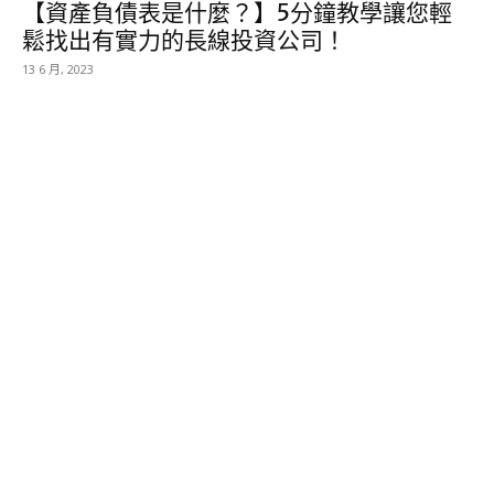
【資產負債表是什麼？】5分鐘教學讓您輕
鬆找出有實力的長線投資公司！
13 6 月, 2023