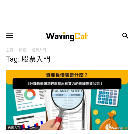
主頁
標籤
股票入門
Tag: 股票入門
美股入門