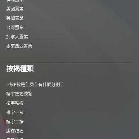
美國置業
英國置業
台灣置業
加拿大置業
馬來西亞置業
按揭種類
H按P按是什麼？有什麼分別？
樓宇按揭總覽
樓宇轉按
樓宇一按
樓宇二按
唐樓按揭