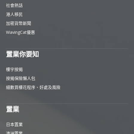
社會熱話
港人移民
加密貨幣新聞
WavingCat優惠
置業你要知
樓宇按揭
按揭保險懶人包
細數買樓花程序、好處及風險
置業
日本置業
澳洲置業