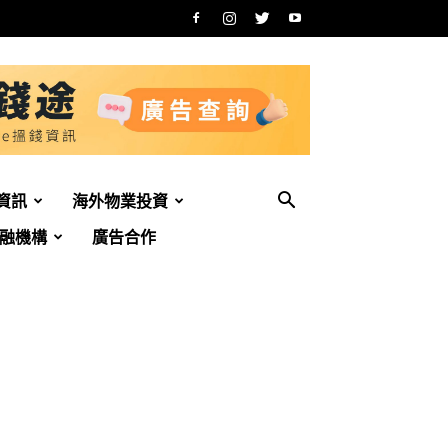
資訊
海外物業投資
融機構
廣告合作