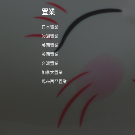
置業
日本置業
澳洲置業
美國置業
英國置業
台灣置業
加拿大置業
馬來西亞置業