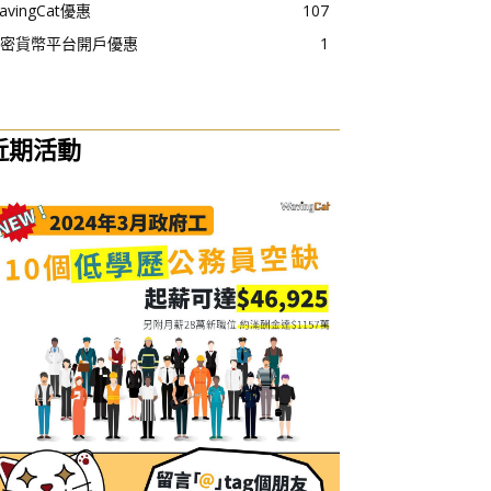
avingCat優惠
107
密貨幣平台開戶優惠
1
近期活動