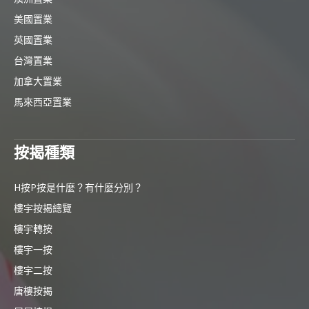
美國置業
英國置業
台灣置業
加拿大置業
馬來西亞置業
按揭種類
H按P按是什麼？有什麼分別？
樓宇按揭總覽
樓宇轉按
樓宇一按
樓宇二按
唐樓按揭