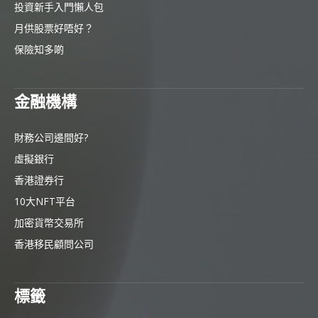
投資新手入門懶人包
月供股票好唔好？
保險知多啲
金融機構
財務公司邊間好?
虛擬銀行
香港證券行
10大NFT平台
加密貨幣交易所
香港移民顧問公司
標籤