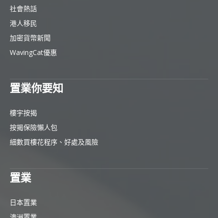
社會熱話
港人移民
加密貨幣新聞
WavingCat優惠
置業你要知
樓宇按揭
按揭保險懶人包
細數買樓花程序、好處及風險
置業
日本置業
澳洲置業