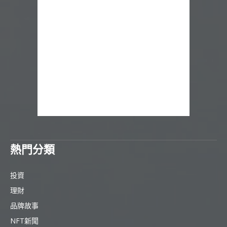
熱門分類
投資
理財
品牌故事
NFT新聞