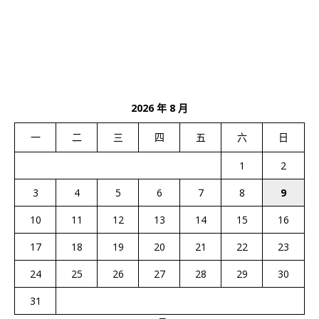
2026 年 8 月
一
二
三
四
五
六
日
1
2
3
4
5
6
7
8
9
10
11
12
13
14
15
16
17
18
19
20
21
22
23
24
25
26
27
28
29
30
31