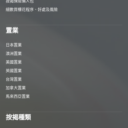
按揭保險懶人包
細數買樓花程序、好處及風險
置業
日本置業
澳洲置業
美國置業
英國置業
台灣置業
加拿大置業
馬來西亞置業
按揭種類