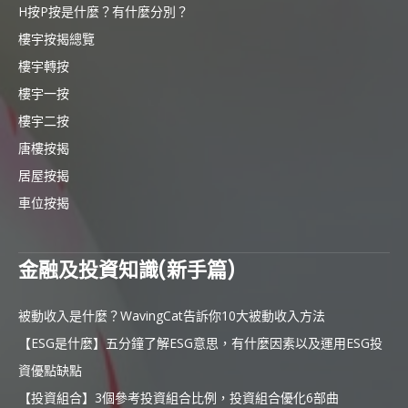
H按P按是什麼？有什麼分別？
樓宇按揭總覽
樓宇轉按
樓宇一按
樓宇二按
唐樓按揭
居屋按揭
車位按揭
金融及投資知識(新手篇)
被動收入是什麼？WavingCat告訴你10大被動收入方法
【ESG是什麼】五分鐘了解ESG意思，有什麼因素以及運用ESG投
資優點缺點
【投資組合】3個參考投資組合比例，投資組合優化6部曲