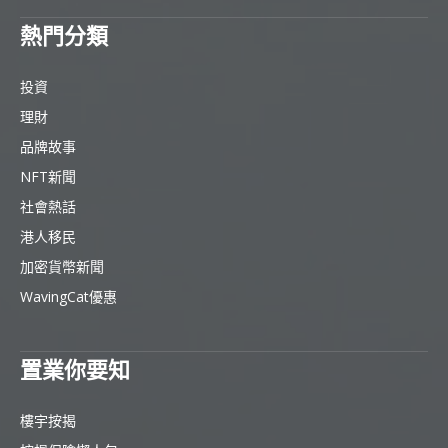
熱門分類
投資
理財
品牌故事
NFT新聞
社會熱話
港人移民
加密貨幣新聞
WavingCat優惠
置業你要知
樓宇按揭