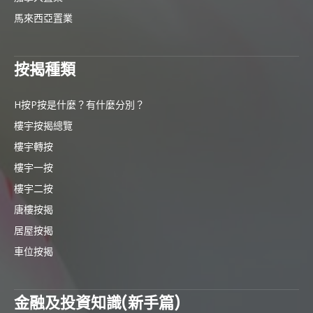
馬來西亞置業
按揭種類
H按P按是什麼？有什麼分別？
樓宇按揭總覽
樓宇轉按
樓宇一按
樓宇二按
唐樓按揭
居屋按揭
車位按揭
金融及投資知識(新手篇)