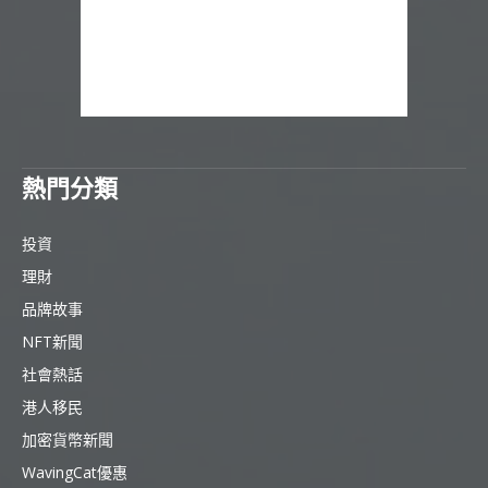
熱門分類
投資
理財
品牌故事
NFT新聞
社會熱話
港人移民
加密貨幣新聞
WavingCat優惠