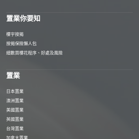
置業你要知
樓宇按揭
按揭保險懶人包
細數買樓花程序、好處及風險
置業
日本置業
澳洲置業
美國置業
英國置業
台灣置業
加拿大置業