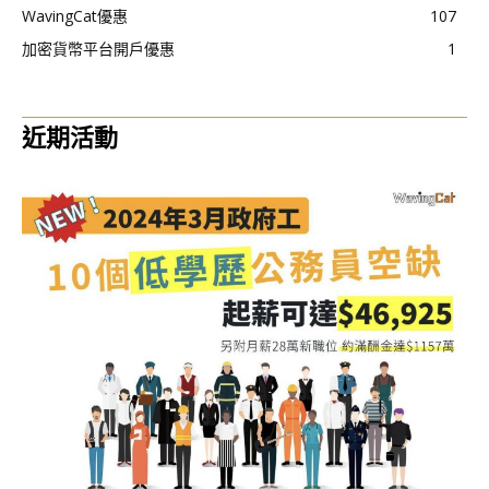
WavingCat優惠
107
加密貨幣平台開戶優惠
1
近期活動