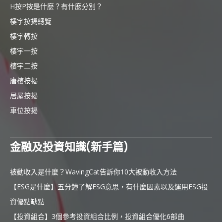
H按P按是什麼？有什麼分別？
樓宇按揭總覽
樓宇轉按
樓宇一按
樓宇二按
唐樓按揭
居屋按揭
車位按揭
金融及投資知識(新手篇)
被動收入是什麼？WavingCat告訴你10大被動收入方法
【ESG是什麼】五分鐘了解ESG意思，有什麼因素以及運用ESG投
資優點缺點
【投資組合】3個參考投資組合比例，投資組合優化6部曲