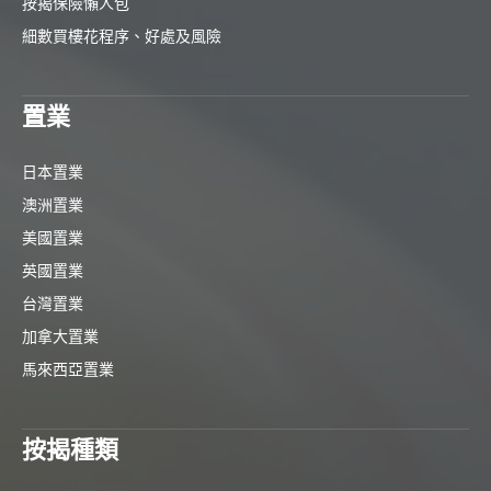
按揭保險懶人包
細數買樓花程序、好處及風險
置業
日本置業
澳洲置業
美國置業
英國置業
台灣置業
加拿大置業
馬來西亞置業
按揭種類