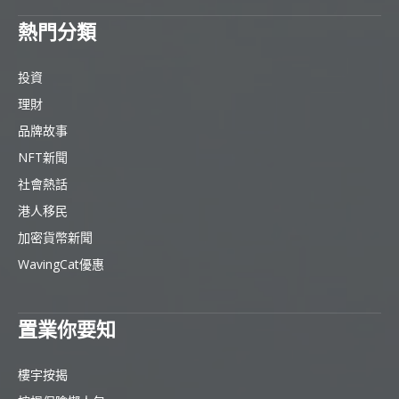
熱門分類
投資
理財
品牌故事
NFT新聞
社會熱話
港人移民
加密貨幣新聞
WavingCat優惠
置業你要知
樓宇按揭