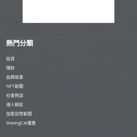
熱門分類
投資
理財
品牌故事
NFT新聞
社會熱話
港人移民
加密貨幣新聞
WavingCat優惠