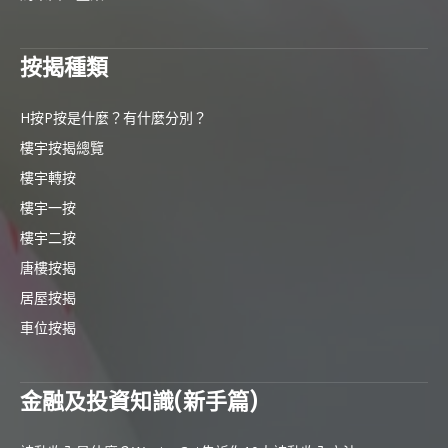
按揭種類
H按P按是什麼？有什麼分別？
樓宇按揭總覽
樓宇轉按
樓宇一按
樓宇二按
唐樓按揭
居屋按揭
車位按揭
金融及投資知識(新手篇)