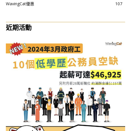
WavingCat優惠
107
近期活動