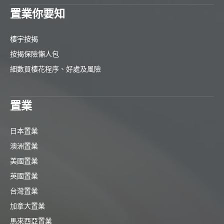
置業你要知
樓宇按揭
按揭保險懶人包
細數買樓花程序、好處及風險
置業
日本置業
澳洲置業
美國置業
英國置業
台灣置業
加拿大置業
馬來西亞置業