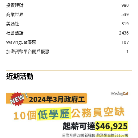
投資理財
980
商業世界
539
美通社
319
社會熱話
2436
WavingCat優惠
107
加密貨幣平台開戶優惠
1
近期活動