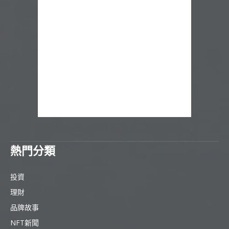
熱門分類
投資
理財
品牌故事
NFT新聞