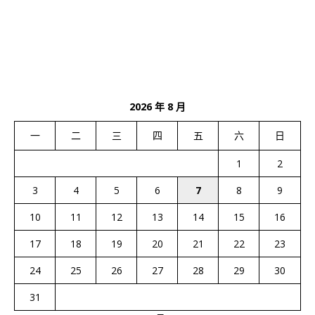
2026 年 8 月
一
二
三
四
五
六
日
1
2
3
4
5
6
7
8
9
10
11
12
13
14
15
16
17
18
19
20
21
22
23
24
25
26
27
28
29
30
31