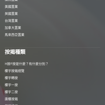
美國置業
英國置業
台灣置業
加拿大置業
馬來西亞置業
按揭種類
H按P按是什麼？有什麼分別？
樓宇按揭總覽
樓宇轉按
樓宇一按
樓宇二按
唐樓按揭