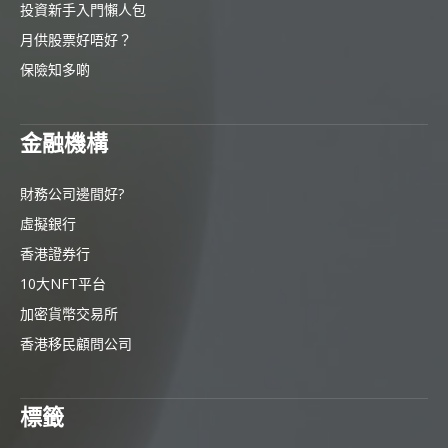
投資新手入門懶人包
月供股票好唔好？
保險知多啲
金融機構
財務公司邊間好?
虛擬銀行
香港證券行
10大NFT平台
加密貨幣交易所
香港移民顧問公司
標籤