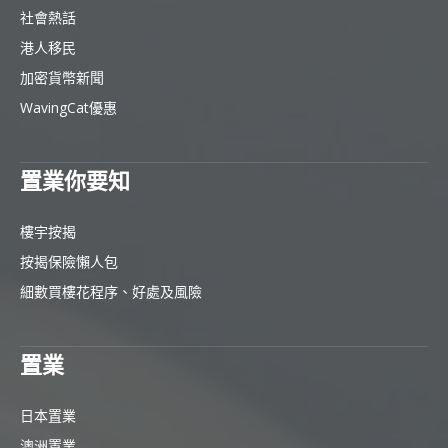
社會熱話
港人移民
加密貨幣新聞
WavingCat優惠
置業你要知
樓宇按揭
按揭保險懶人包
細數買樓花程序、好處及風險
置業
日本置業
澳洲置業