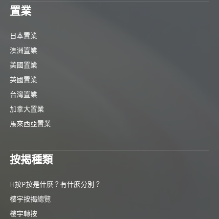
置業
日本置業
澳洲置業
美國置業
英國置業
台灣置業
加拿大置業
馬來西亞置業
按揭種類
H按P按是什麼？有什麼分別？
樓宇按揭總覽
樓宇轉按