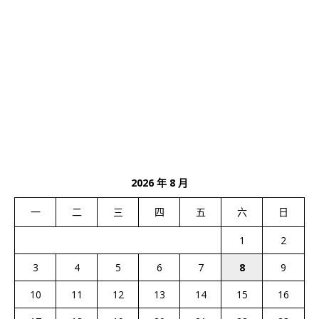
2026 年 8 月
一
二
三
四
五
六
日
1
2
3
4
5
6
7
8
9
10
11
12
13
14
15
16