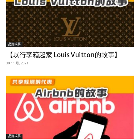
品牌故事
【以行李箱起家 Louis Vuitton的故事】
30 11 月, 2021
品牌故事