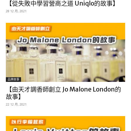
【從失敗中學習營商之道 Uniqlo的故事】
28 12 月, 2021
品牌故事
【由天才調香師創立 Jo Malone London的
故事】
22 12 月, 2021