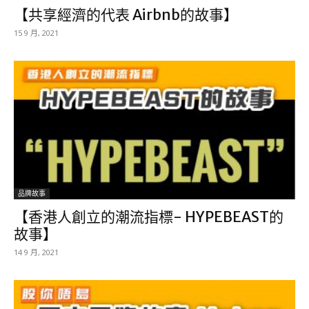
【共享經濟的代表 Airbnb的故事】
15 9 月, 2021
品牌故事
【香港人創立的潮流指標- HYPEBEAST的
故事】
14 9 月, 2021