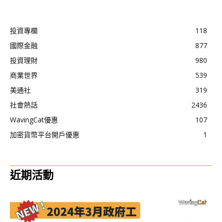
投資專欄
118
國際金融
877
投資理財
980
商業世界
539
美通社
319
社會熱話
2436
WavingCat優惠
107
加密貨幣平台開戶優惠
1
近期活動