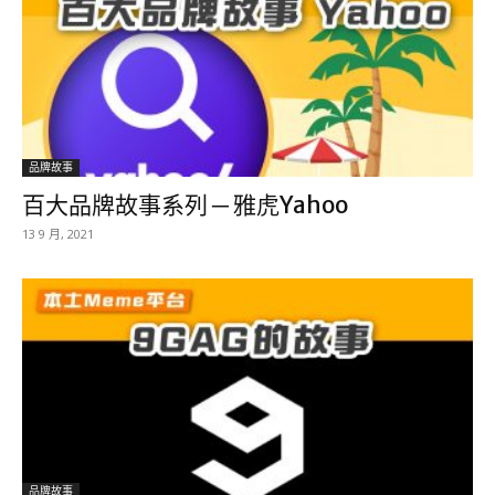
品牌故事
百大品牌故事系列 ─ 雅虎Yahoo
13 9 月, 2021
品牌故事