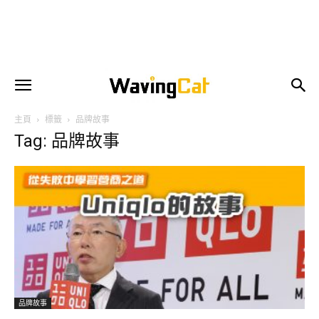
主頁
標籤
品牌故事
Tag: 品牌故事
品牌故事