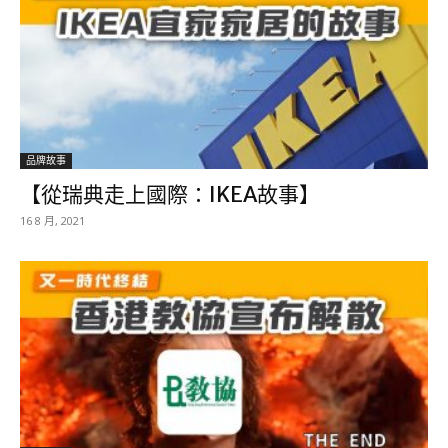
品牌故事
【從瑞典走上國際：IKEA故事】
16 8 月, 2021