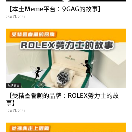
【本土Meme平台：9GAG的故事】
25 8 月, 2021
品牌故事
【受精靈眷顧的品牌：ROLEX勞力士的故
事】
17 8 月, 2021