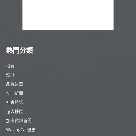
熱門分類
投資
理財
品牌故事
NFT新聞
社會熱話
港人移民
加密貨幣新聞
WavingCat優惠