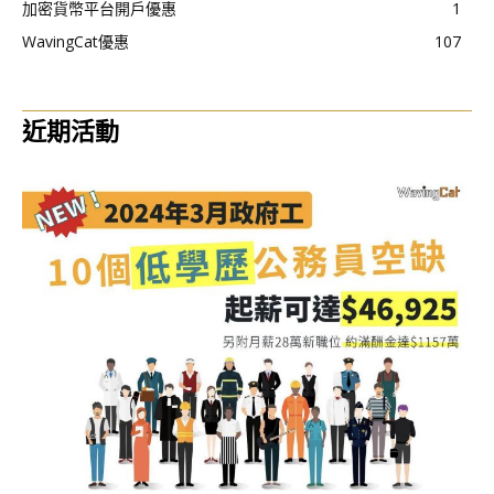
加密貨幣平台開戶優惠
1
WavingCat優惠
107
近期活動