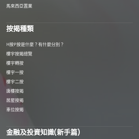
馬來西亞置業
按揭種類
H按P按是什麼？有什麼分別？
樓宇按揭總覽
樓宇轉按
樓宇一按
樓宇二按
唐樓按揭
居屋按揭
車位按揭
金融及投資知識(新手篇)