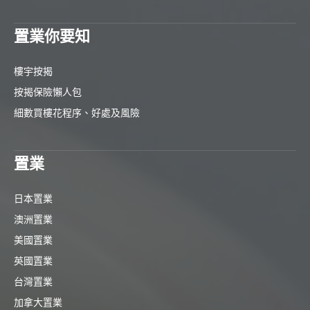
置業你要知
樓宇按揭
按揭保險懶人包
細數買樓花程序、好處及風險
置業
日本置業
澳洲置業
美國置業
英國置業
台灣置業
加拿大置業