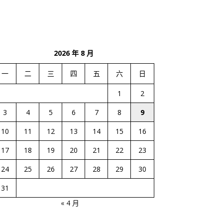
2026 年 8 月
一
二
三
四
五
六
日
1
2
3
4
5
6
7
8
9
10
11
12
13
14
15
16
17
18
19
20
21
22
23
24
25
26
27
28
29
30
31
« 4 月