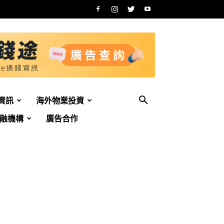
資訊
海外物業投資
融機構
廣告合作