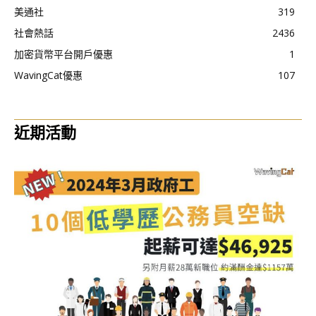
美通社
319
社會熱話
2436
加密貨幣平台開戶優惠
1
WavingCat優惠
107
近期活動