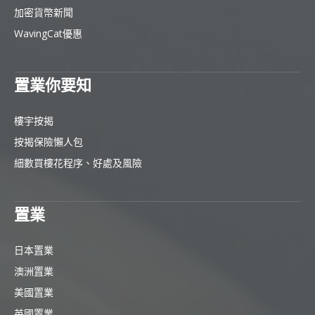
加密貨幣新聞
WavingCat優惠
置業你要知
樓宇按揭
按揭保險懶人包
細數買樓花程序、好處及風險
置業
日本置業
澳洲置業
美國置業
英國置業