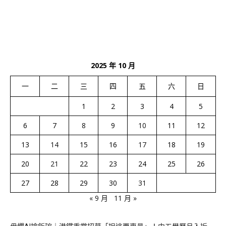
2025 年 10 月
一
二
三
四
五
六
日
1
2
3
4
5
6
7
8
9
10
11
12
13
14
15
16
17
18
19
20
21
22
23
24
25
26
27
28
29
30
31
« 9 月
11 月 »