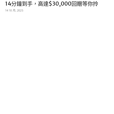
14分鐘到手，高達$30,000回贈等你拎
14 10 月, 2025