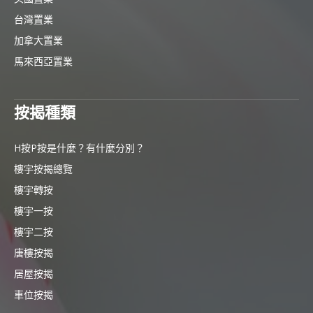
台灣置業
加拿大置業
馬來西亞置業
按揭種類
H按P按是什麼？有什麼分別？
樓宇按揭總覽
樓宇轉按
樓宇一按
樓宇二按
唐樓按揭
居屋按揭
車位按揭