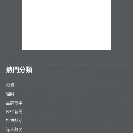
熱門分類
投資
理財
品牌故事
NFT新聞
社會熱話
港人移民