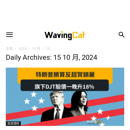
主頁
2024
10 月
15
Daily Archives: 15 10 月, 2024
投資理財