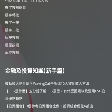
樓宇按揭總覽
樓宇轉按
樓宇一按
樓宇二按
唐樓按揭
居屋按揭
車位按揭
金融及投資知識(新手篇)
被動收入是什麼？WavingCat告訴你10大被動收入方法
【ESG是什麼】五分鐘了解ESG意思，有什麼因素以及運用ESG投
資優點缺點
【投資組合】3個參考投資組合比例，投資組合優化6部曲