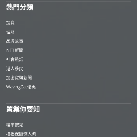
熱門分類
投資
理財
品牌故事
NFT新聞
社會熱話
港人移民
加密貨幣新聞
WavingCat優惠
置業你要知
樓宇按揭
按揭保險懶人包