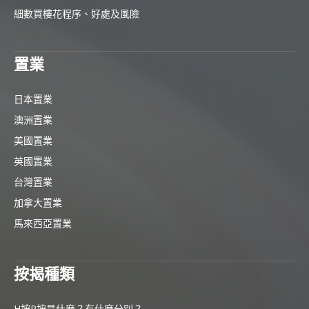
細數買樓花程序、好處及風險
置業
日本置業
澳洲置業
美國置業
英國置業
台灣置業
加拿大置業
馬來西亞置業
按揭種類
H按P按是什麼？有什麼分別？