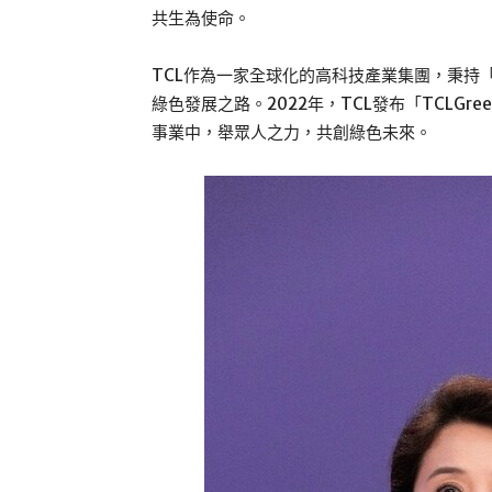
共生為使命。
TCL作為一家全球化的高科技產業集團，秉持
綠色發展之路。2022年，TCL發布「TCLG
事業中，舉眾人之力，共創綠色未來。