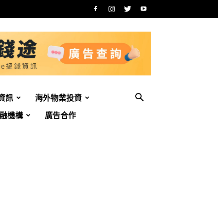
資訊
海外物業投資
融機構
廣告合作