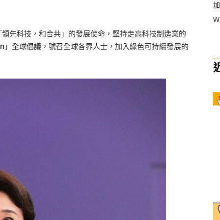
加
W
「領先科技，和合共」的發展使命，堅持走高科技制造業的
reen」全球倡議，號召全球各界人士，加入綠色可持續發展的