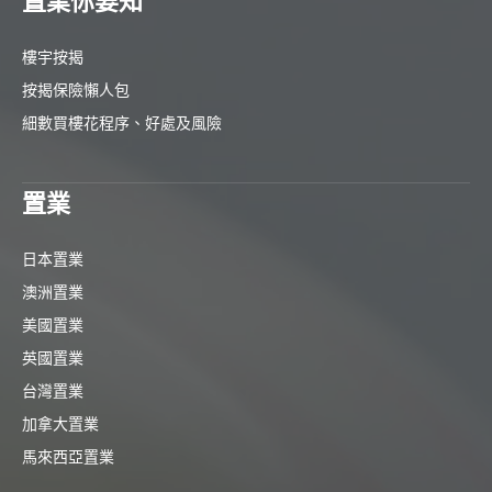
置業你要知
樓宇按揭
按揭保險懶人包
細數買樓花程序、好處及風險
置業
日本置業
澳洲置業
美國置業
英國置業
台灣置業
加拿大置業
馬來西亞置業