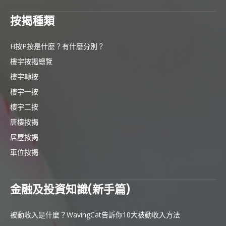
按揭種類
H按P按是什麼？有什麼分別？
樓宇按揭總覽
樓宇轉按
樓宇一按
樓宇二按
唐樓按揭
居屋按揭
車位按揭
金融及投資知識(新手篇)
被動收入是什麼？WavingCat告訴你10大被動收入方法