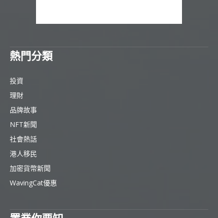
熱門分類
投資
理財
品牌故事
NFT新聞
社會熱話
港人移民
加密貨幣新聞
WavingCat優惠