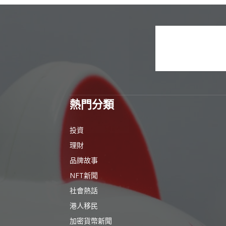
熱門分類
投資
理財
品牌故事
NFT新聞
社會熱話
港人移民
加密貨幣新聞