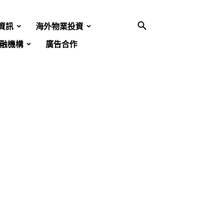
資訊
海外物業投資
融機構
廣告合作