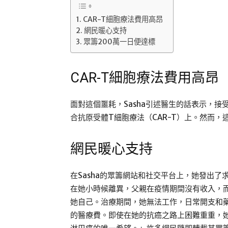
CAR-T細胞療法費用高昂
網民暖心支持
眾籌200萬一日便達標
CAR-T細胞療法費用高昂
面對這個噩耗，Sasha引述醫生的話表示，
合抗原受體T細胞療法（CAR-T）上。然而，
網民暖心支持
在Sasha的眾籌網站和社交平台上，她發出
在她小時候離異，父親在疫情期間沒有收入，
她自己。治療期間，她無法工作，日常開支和
的醫療費。即使在她的抗癌之路上困難重重，她