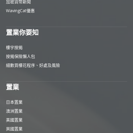
加密貨幣新聞
WavingCat優惠
置業你要知
樓宇按揭
按揭保險懶人包
細數買樓花程序、好處及風險
置業
日本置業
澳洲置業
美國置業
英國置業