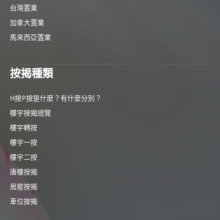
台灣置業
加拿大置業
馬來西亞置業
按揭種類
H按P按是什麼？有什麼分別？
樓宇按揭總覽
樓宇轉按
樓宇一按
樓宇二按
唐樓按揭
居屋按揭
車位按揭