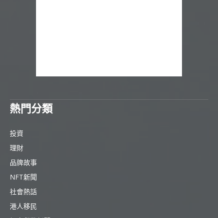
熱門分類
投資
理財
品牌故事
NFT新聞
社會熱話
港人移民