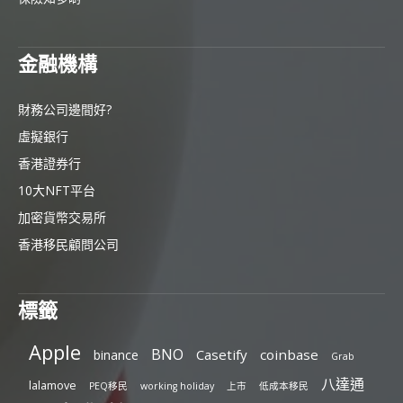
金融機構
財務公司邊間好?
虛擬銀行
香港證券行
10大NFT平台
加密貨幣交易所
香港移民顧問公司
標籤
Apple
BNO
Casetify
coinbase
binance
Grab
八達通
lalamove
PEQ移民
working holiday
上市
低成本移民