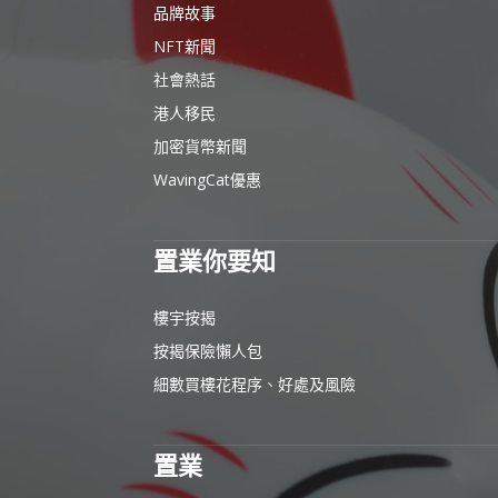
品牌故事
NFT新聞
社會熱話
港人移民
加密貨幣新聞
WavingCat優惠
置業你要知
樓宇按揭
按揭保險懶人包
細數買樓花程序、好處及風險
置業