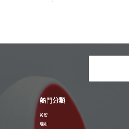
熱門分類
投資
理財