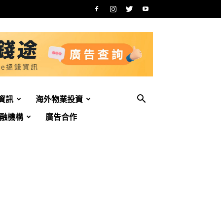
資訊
海外物業投資
融機構
廣告合作