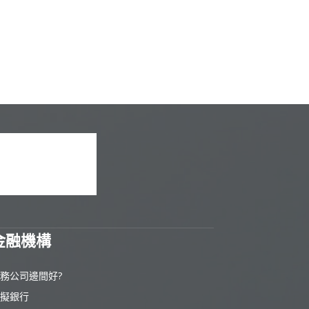
金融機構
務公司邊間好?
擬銀行