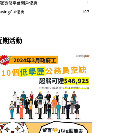
密貨幣平台開戶優惠
1
avingCat優惠
107
近期活動