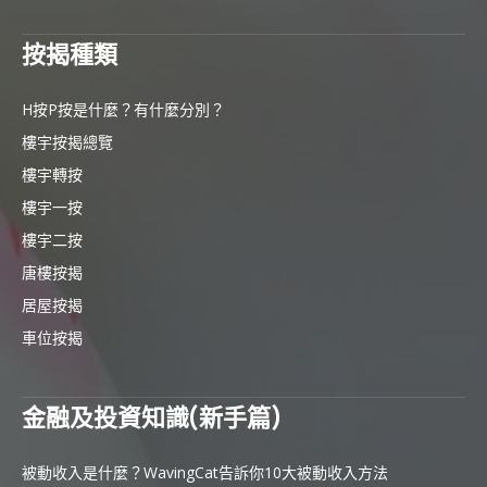
按揭種類
H按P按是什麼？有什麼分別？
樓宇按揭總覽
樓宇轉按
樓宇一按
樓宇二按
唐樓按揭
居屋按揭
車位按揭
金融及投資知識(新手篇)
被動收入是什麼？WavingCat告訴你10大被動收入方法