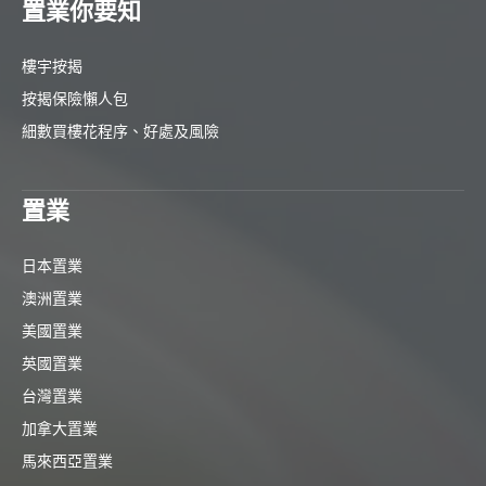
置業你要知
樓宇按揭
按揭保險懶人包
細數買樓花程序、好處及風險
置業
日本置業
澳洲置業
美國置業
英國置業
台灣置業
加拿大置業
馬來西亞置業