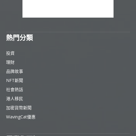
熱門分類
投資
理財
品牌故事
NFT新聞
社會熱話
港人移民
加密貨幣新聞
WavingCat優惠