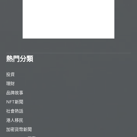
熱門分類
投資
理財
品牌故事
NFT新聞
社會熱話
港人移民
加密貨幣新聞