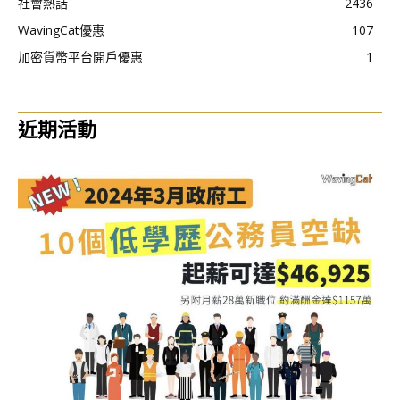
社會熱話
2436
WavingCat優惠
107
加密貨幣平台開戶優惠
1
近期活動