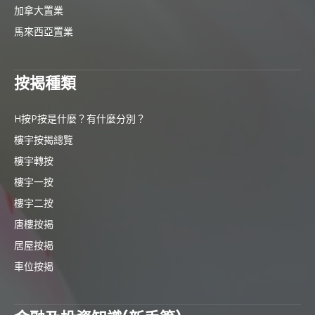
加拿大置業
馬來西亞置業
按揭種類
H按P按是什麼？有什麼分別？
樓宇按揭總覽
樓宇轉按
樓宇一按
樓宇二按
唐樓按揭
居屋按揭
車位按揭