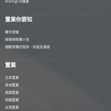
WavingCat優惠
置業你要知
樓宇按揭
按揭保險懶人包
細數買樓花程序、好處及風險
置業
日本置業
澳洲置業
美國置業
英國置業
台灣置業