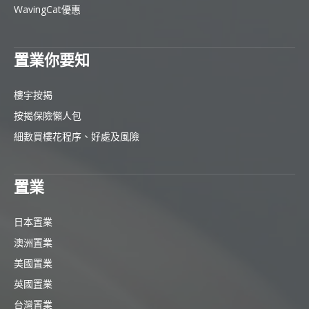
WavingCat優惠
置業你要知
樓宇按揭
按揭保險懶人包
細數買樓花程序、好處及風險
置業
日本置業
澳洲置業
美國置業
英國置業
台灣置業