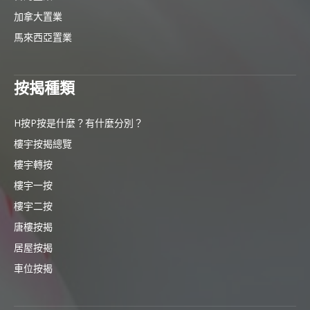
加拿大置業
馬來西亞置業
按揭種類
H按P按是什麼？有什麼分別？
樓宇按揭總覽
樓宇轉按
樓宇一按
樓宇二按
唐樓按揭
居屋按揭
車位按揭