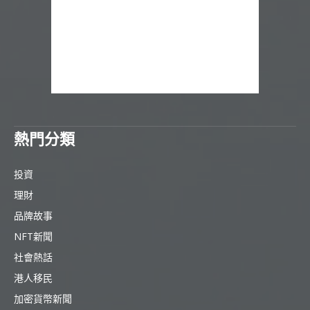
熱門分類
投資
理財
品牌故事
NFT新聞
社會熱話
港人移民
加密貨幣新聞