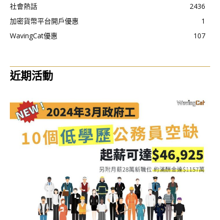
社會熱話
2436
加密貨幣平台開戶優惠
1
WavingCat優惠
107
近期活動