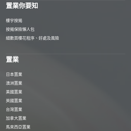
置業你要知
樓宇按揭
按揭保險懶人包
細數買樓花程序、好處及風險
置業
日本置業
澳洲置業
美國置業
英國置業
台灣置業
加拿大置業
馬來西亞置業