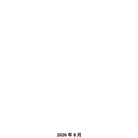
2026 年 8 月