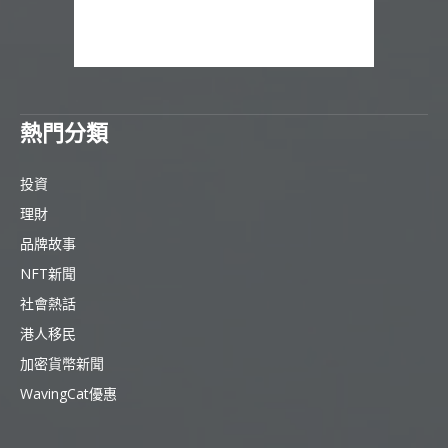
熱門分類
投資
理財
品牌故事
NFT新聞
社會熱話
港人移民
加密貨幣新聞
WavingCat優惠