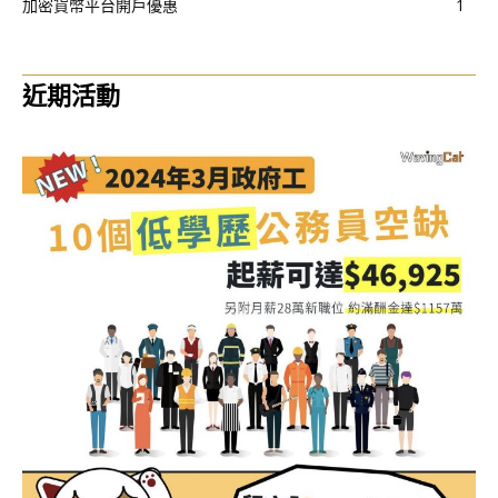
加密貨幣平台開戶優惠
1
近期活動