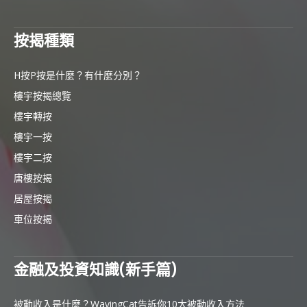
按揭種類
H按P按是什麼？有什麼分別？
樓宇按揭總覽
樓宇轉按
樓宇一按
樓宇二按
唐樓按揭
居屋按揭
車位按揭
金融及投資知識(新手篇)
被動收入是什麼？WavingCat告訴你10大被動收入方法