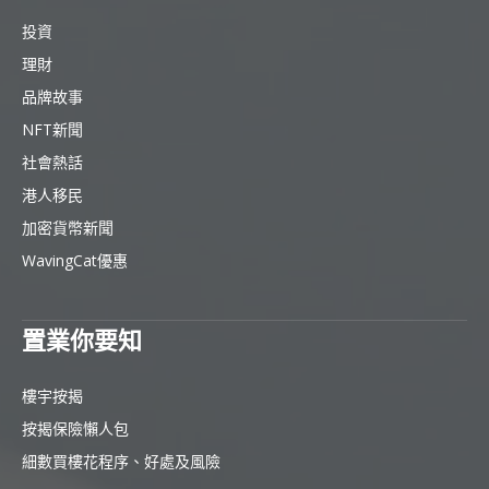
投資
理財
品牌故事
NFT新聞
社會熱話
港人移民
加密貨幣新聞
WavingCat優惠
置業你要知
樓宇按揭
按揭保險懶人包
細數買樓花程序、好處及風險