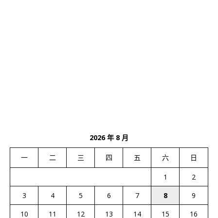
2026 年 8 月
一
二
三
四
五
六
日
1
2
3
4
5
6
7
8
9
10
11
12
13
14
15
16