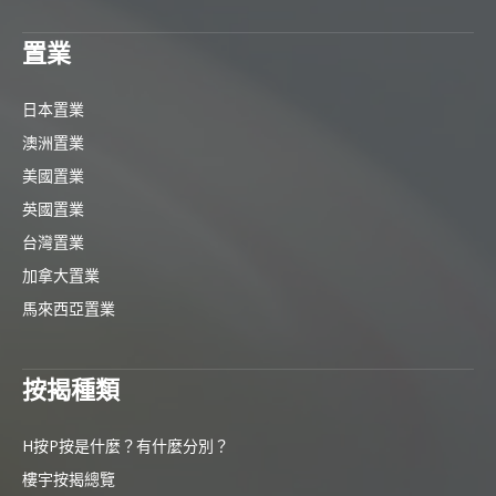
置業
日本置業
澳洲置業
美國置業
英國置業
台灣置業
加拿大置業
馬來西亞置業
按揭種類
H按P按是什麼？有什麼分別？
樓宇按揭總覽