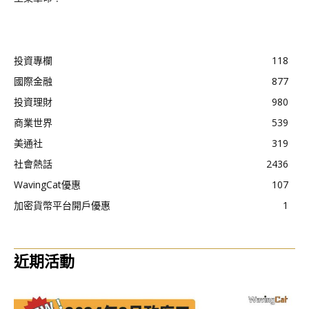
投資專欄
118
國際金融
877
投資理財
980
商業世界
539
美通社
319
社會熱話
2436
WavingCat優惠
107
加密貨幣平台開戶優惠
1
近期活動