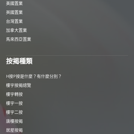
美國置業
英國置業
台灣置業
加拿大置業
馬來西亞置業
按揭種類
H按P按是什麼？有什麼分別？
樓宇按揭總覽
樓宇轉按
樓宇一按
樓宇二按
唐樓按揭
居屋按揭