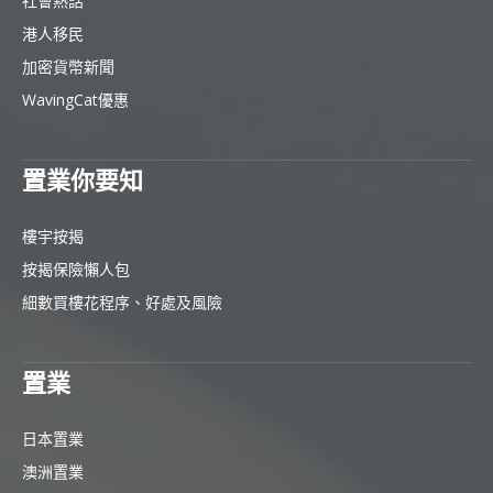
社會熱話
港人移民
加密貨幣新聞
WavingCat優惠
置業你要知
樓宇按揭
按揭保險懶人包
細數買樓花程序、好處及風險
置業
日本置業
澳洲置業