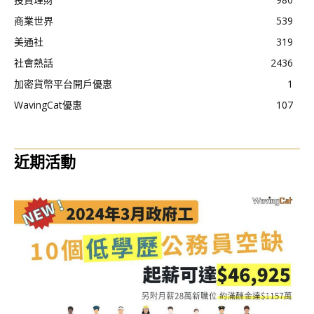
商業世界
539
美通社
319
社會熱話
2436
加密貨幣平台開戶優惠
1
WavingCat優惠
107
近期活動