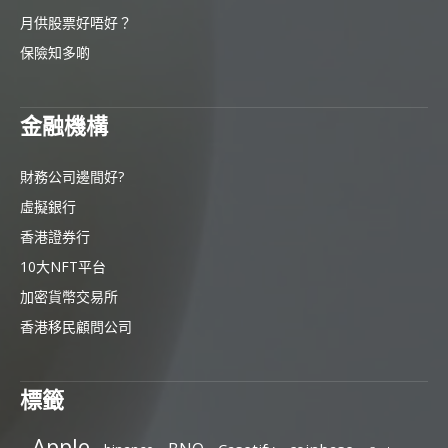
月供股票好唔好？
保險知多啲
金融機構
財務公司邊間好?
虛擬銀行
香港證券行
10大NFT平台
加密貨幣交易所
香港移民顧問公司
標籤
Apple