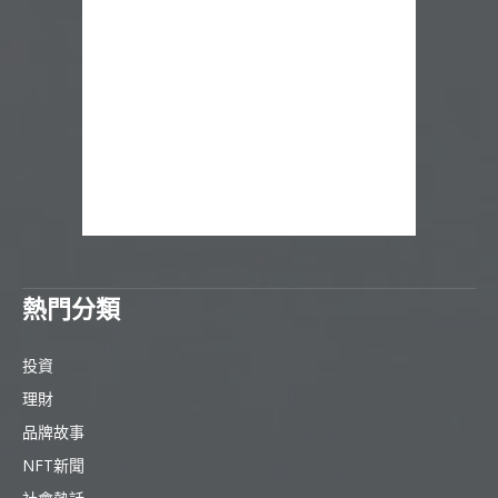
熱門分類
投資
理財
品牌故事
NFT新聞