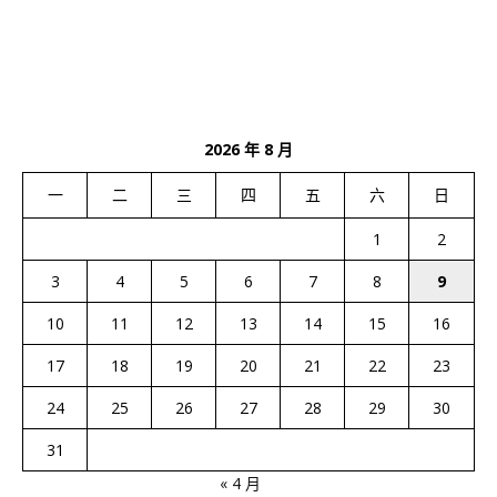
2026 年 8 月
一
二
三
四
五
六
日
1
2
3
4
5
6
7
8
9
10
11
12
13
14
15
16
17
18
19
20
21
22
23
24
25
26
27
28
29
30
31
« 4 月