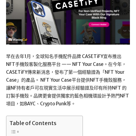
早在去年1月，全球知名手機配件品牌 CASETiFY宣布推出
NFT手機殼客製化服務平台 —— NFT Your Case。在今年，
CASETiFY傳來新消息，發布了第一個經驗證為「NFT Your
Case」的產品。 NFT Your Case平台提供NFT手機殼服務，
讓NF持有者戶可在現實生活中展示經驗證及印有所持NFT 的
訂製手機殼。品牌更會提供獨家的藍色相機環設計予熱門NFT
項目，如BAYC、Crypto Punk等。
Table of Contents