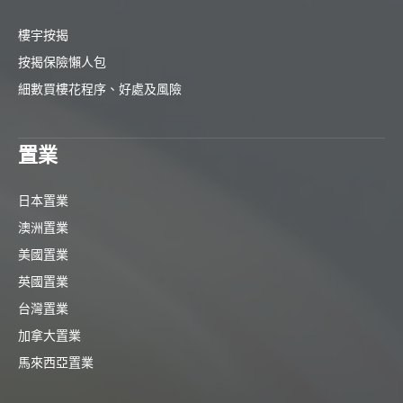
樓宇按揭
按揭保險懶人包
細數買樓花程序、好處及風險
置業
日本置業
澳洲置業
美國置業
英國置業
台灣置業
加拿大置業
馬來西亞置業