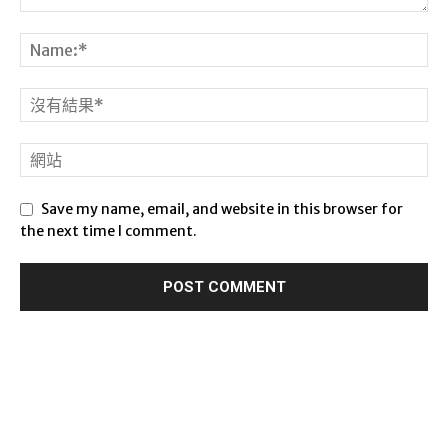
Save my name, email, and website in this browser for
the next time I comment.