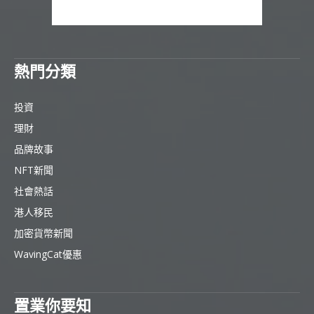
熱門分類
投資
理財
品牌故事
NFT新聞
社會熱話
港人移民
加密貨幣新聞
WavingCat優惠
置業你要知