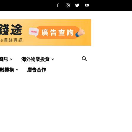
資訊
海外物業投資
融機構
廣告合作