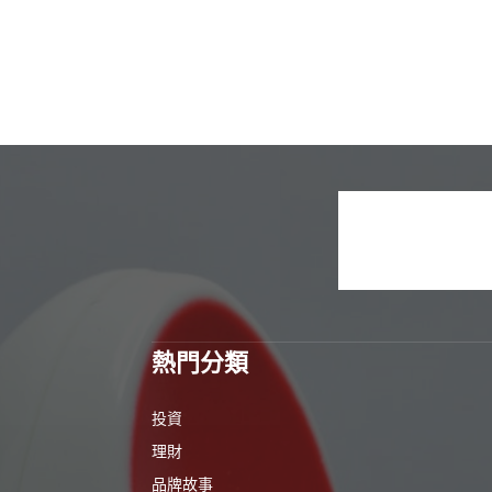
熱門分類
投資
理財
品牌故事