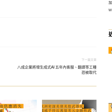
加
W
下一篇文章
八成企業將增生成式AI 五年內客服、翻譯等工種
恐被取代