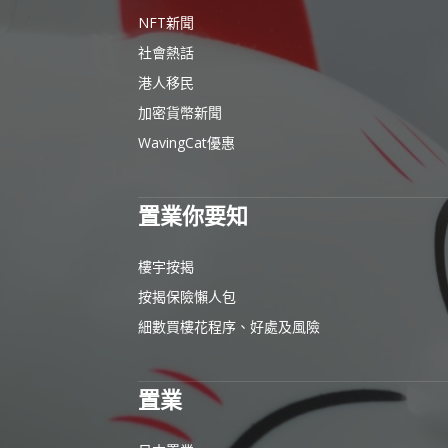
NFT新聞
社會熱話
港人移民
加密貨幣新聞
WavingCat優惠
置業你要知
樓宇按揭
按揭保險懶人包
細數買樓花程序、好處及風險
置業