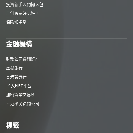
投資新手入門懶人包
月供股票好唔好？
保險知多啲
金融機構
財務公司邊間好?
虛擬銀行
香港證券行
10大NFT平台
加密貨幣交易所
香港移民顧問公司
標籤