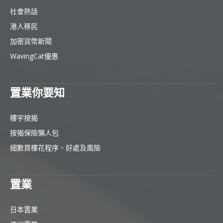
社會熱話
港人移民
加密貨幣新聞
WavingCat優惠
置業你要知
樓宇按揭
按揭保險懶人包
細數買樓花程序、好處及風險
置業
日本置業