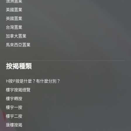
澳洲置業
美國置業
英國置業
台灣置業
加拿大置業
馬來西亞置業
按揭種類
H按P按是什麼？有什麼分別？
樓宇按揭總覽
樓宇轉按
樓宇一按
樓宇二按
唐樓按揭