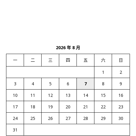
2026 年 8 月
一
二
三
四
五
六
日
1
2
3
4
5
6
7
8
9
10
11
12
13
14
15
16
17
18
19
20
21
22
23
24
25
26
27
28
29
30
31