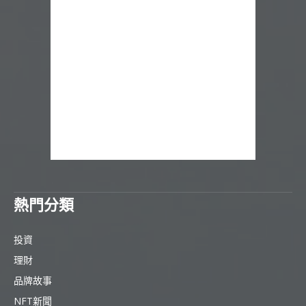
熱門分類
投資
理財
品牌故事
NFT新聞