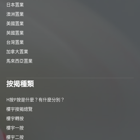
日本置業
澳洲置業
美國置業
英國置業
台灣置業
加拿大置業
馬來西亞置業
按揭種類
H按P按是什麼？有什麼分別？
樓宇按揭總覽
樓宇轉按
樓宇一按
樓宇二按