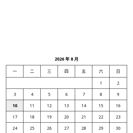
2026 年 8 月
一
二
三
四
五
六
日
1
2
3
4
5
6
7
8
9
10
11
12
13
14
15
16
17
18
19
20
21
22
23
24
25
26
27
28
29
30