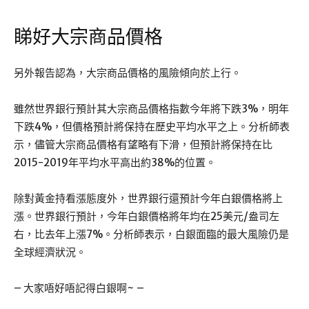
睇好大宗商品價格
另外報告認為，大宗商品價格的風險傾向於上行。
雖然世界銀行預計其大宗商品價格指數今年將下跌3%，明年
下跌4%，但價格預計將保持在歷史平均水平之上。分析師表
示，儘管大宗商品價格有望略有下滑，但預計將保持在比
2015-2019年平均水平高出約38%的位置。
除對黃金持看漲態度外，世界銀行還預計今年白銀價格將上
漲。世界銀行預計，今年白銀價格將年均在25美元/盎司左
右，比去年上漲7%。分析師表示，白銀面臨的最大風險仍是
全球經濟狀況。
– 大家唔好唔記得白銀啊~ –