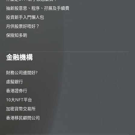
抽新股意思、程序、孖展及手續費
投資新手入門懶人包
月供股票好唔好？
保險知多啲
金融機構
財務公司邊間好?
虛擬銀行
香港證券行
10大NFT平台
加密貨幣交易所
香港移民顧問公司