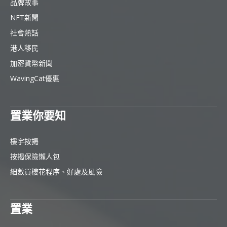
品牌故事
NFT新聞
社會熱話
港人移民
加密貨幣新聞
WavingCat優惠
置業你要知
樓宇按揭
按揭保險懶人包
細數買樓花程序、好處及風險
置業