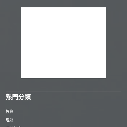
熱門分類
投資
理財