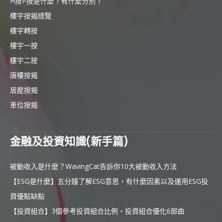
H按P按是什麼？有什麼分別？
樓宇按揭總覽
樓宇轉按
樓宇一按
樓宇二按
唐樓按揭
居屋按揭
車位按揭
金融及投資知識(新手篇)
被動收入是什麼？WavingCat告訴你10大被動收入方法
【ESG是什麼】五分鐘了解ESG意思，有什麼因素以及運用ESG投
資優點缺點
【投資組合】3個參考投資組合比例，投資組合優化6部曲