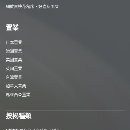
細數買樓花程序、好處及風險
置業
日本置業
澳洲置業
美國置業
英國置業
台灣置業
加拿大置業
馬來西亞置業
按揭種類