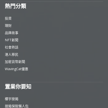
熱門分類
投資
理財
品牌故事
NFT新聞
社會熱話
港人移民
加密貨幣新聞
WavingCat優惠
置業你要知
樓宇按揭
按揭保險懶人包