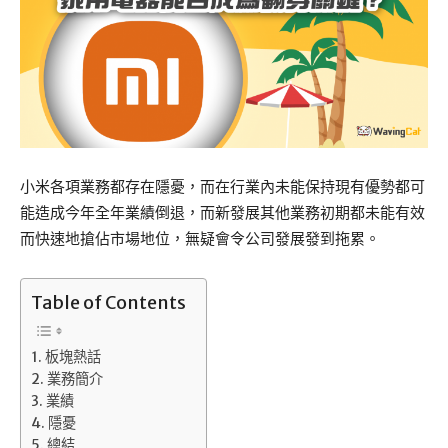
小米各項業務都存在隱憂，而在行業內未能保持現有優勢都可
能造成今年全年業績倒退，而新發展其他業務初期都未能有效
而快速地搶佔市場地位，無疑會令公司發展發到拖累。
Table of Contents
板塊熱話
業務簡介
業績
隱憂
總結