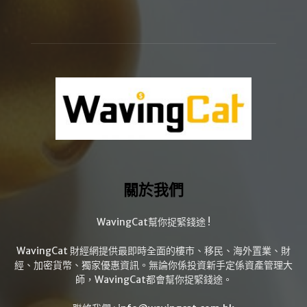
關於我們
WavingCat幫你捉緊錢途 !
WavingCat 財經網提供最即時全面的樓市、移民、海外置業、財
經、加密貨幣、獨家優惠資訊。無論你係投資新手定係資產管理大
師，WavingCat都會幫你捉緊錢途。