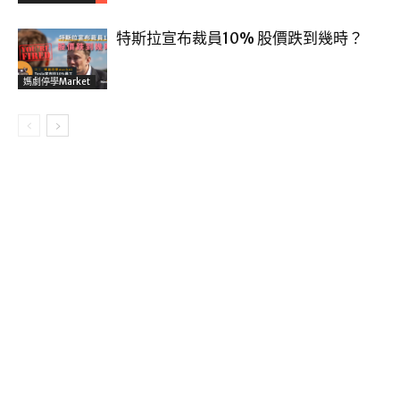
特斯拉宣布裁員10% 股價跌到幾時？
媽劇停學market