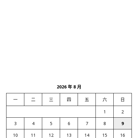
2026 年 8 月
一
二
三
四
五
六
日
1
2
3
4
5
6
7
8
9
10
11
12
13
14
15
16