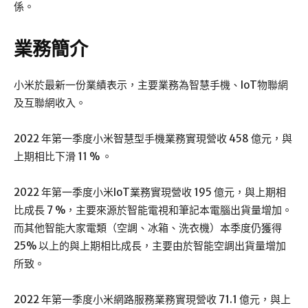
係。
業務簡介
小米於最新一份業績表示，主要業務為智慧手機、IoT物聯網
及互聯網收入。
2022 年第一季度小米智慧型手機業務實現營收 458 億元，與
上期相比下滑 11 % 。
2022 年第一季度小米IoT業務實現營收 195 億元，與上期相
比成長 7 %，主要來源於智能電視和筆記本電腦出貨量增加。
而其他智能大家電類（空調、冰箱、洗衣機）本季度仍獲得
25% 以上的與上期相比成長，主要由於智能空調出貨量增加
所致。
2022 年第一季度小米網路服務業務實現營收 71.1 億元，與上