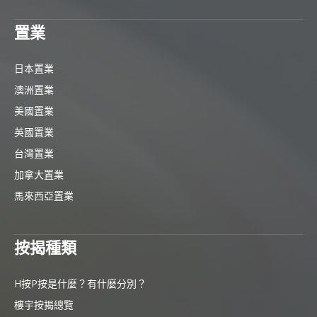
置業
日本置業
澳洲置業
美國置業
英國置業
台灣置業
加拿大置業
馬來西亞置業
按揭種類
H按P按是什麼？有什麼分別？
樓宇按揭總覽