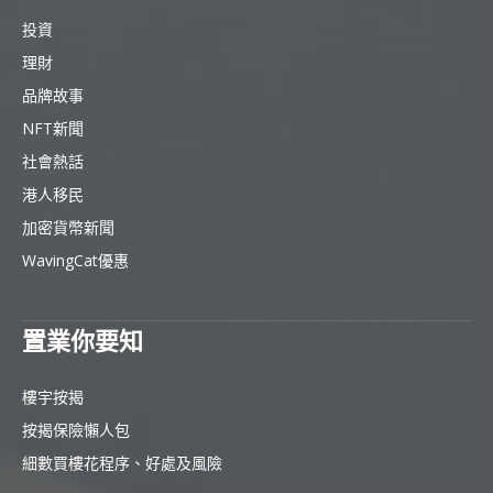
投資
理財
品牌故事
NFT新聞
社會熱話
港人移民
加密貨幣新聞
WavingCat優惠
置業你要知
樓宇按揭
按揭保險懶人包
細數買樓花程序、好處及風險