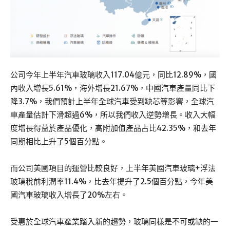
公司今年上半年汽車玻璃收入117.04億元，同比12.89%，國
內收入增長5.61%，海外增長21.67%，中國汽車產量同比下
降3.7%，我們預計上半年全球汽車受到缺芯等影響，全球汽
車產量估計下滑超過6%，所以我們收入逆勢增長。收入大幅
度增長得益於產品優化，高附加值產品占比42.35%，和去年
同期相比上升了5個百分點。
而公司美國項目的運營比較良好，上半年美國汽車玻璃+浮法
玻璃稅前利潤率11.4%，比去年提升了2.5個百分點，今年美
國汽車玻璃收入增長了20%左右。
受惠於全球汽車產業踏入新的趨勢，玻璃同樣是不可或缺的一