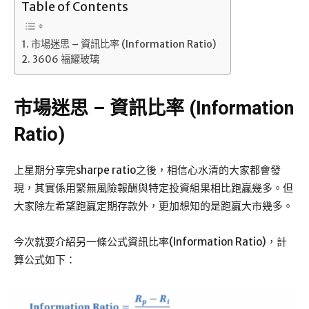
Table of Contents
市場迷思 – 資訊比率 (Information Ratio)
3606 福耀玻璃
市場迷思 – 資訊比率 (Information
Ratio)
上星期分享完sharpe ratio之後，相信心水清的大家都會發
現，其實係用緊無風險報酬與特定投資組果相比跑贏幾多。但
大家除左希望跑贏定期存款外，更加想知的是跑贏大市幾多。
今次就要介紹另一條公式資訊比率(Information Ratio)，計
算公式如下：