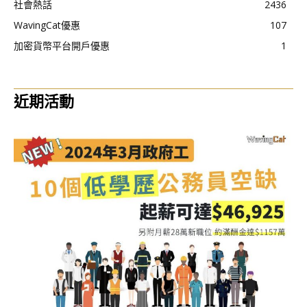
社會熱話
2436
WavingCat優惠
107
加密貨幣平台開戶優惠
1
近期活動