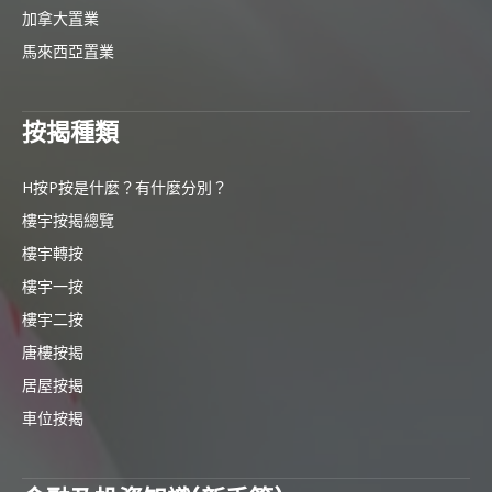
加拿大置業
馬來西亞置業
按揭種類
H按P按是什麼？有什麼分別？
樓宇按揭總覽
樓宇轉按
樓宇一按
樓宇二按
唐樓按揭
居屋按揭
車位按揭