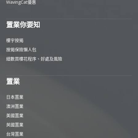
WavingCat優惠
置業你要知
樓宇按揭
按揭保險懶人包
細數買樓花程序、好處及風險
置業
日本置業
澳洲置業
美國置業
英國置業
台灣置業