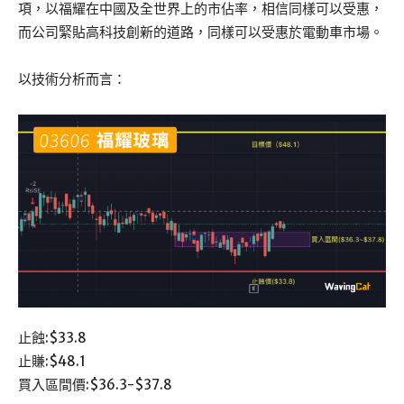
項，以福耀在中國及全世界上的市佔率，相信同樣可以受惠，
而公司緊貼高科技創新的道路，同樣可以受惠於電動車市場。
以技術分析而言：
止蝕:$33.8
止賺:$48.1
買入區間價:$36.3-$37.8