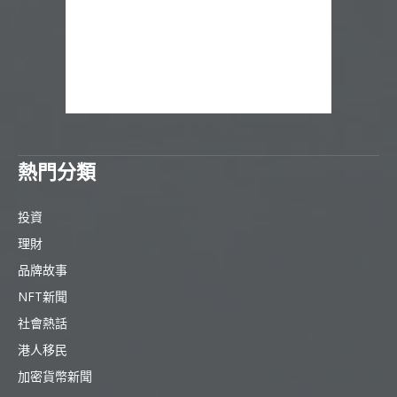
熱門分類
投資
理財
品牌故事
NFT新聞
社會熱話
港人移民
加密貨幣新聞